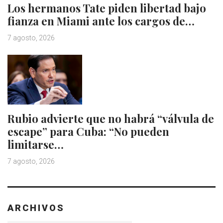
Los hermanos Tate piden libertad bajo
fianza en Miami ante los cargos de…
7 agosto, 2026
Rubio advierte que no habrá “válvula de
escape” para Cuba: “No pueden
limitarse…
7 agosto, 2026
ARCHIVOS