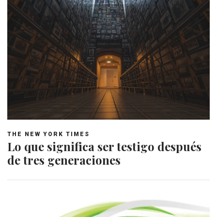
THE NEW YORK TIMES
Lo que significa ser testigo después
de tres generaciones