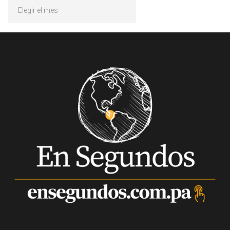
Archivos