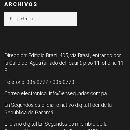
ARCHIVOS
Archivos
Dirección: Edificio Brazil 405, vía Brasil, entrando por
la Calle del Agua (al lado del Idaan), piso 11, oficina 11
F.
Teléfono: 385-8777 / 385-8778
Correo electrónico: info@ensegundos.com.pa
En Segundos es el diario nativo digital líder de la
República de Panamá.
El diario digital En Segundos es miembro de la