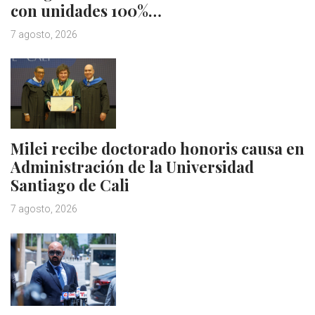
con unidades 100%…
7 agosto, 2026
Milei recibe doctorado honoris causa en
Administración de la Universidad
Santiago de Cali
7 agosto, 2026