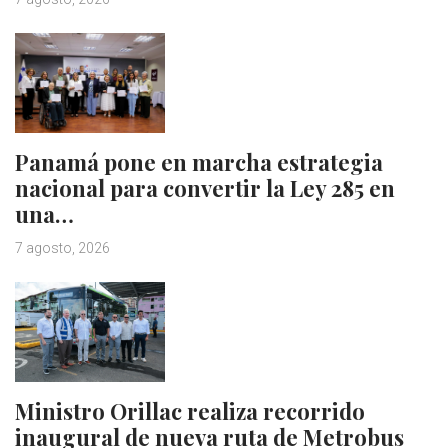
Panamá pone en marcha estrategia
nacional para convertir la Ley 285 en
una…
7 agosto, 2026
Ministro Orillac realiza recorrido
inaugural de nueva ruta de Metrobus