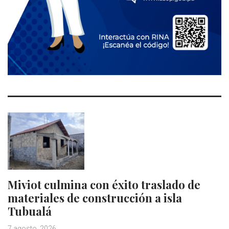
Miviot culmina con éxito traslado de
materiales de construcción a isla
Tubualá
7 agosto, 2026