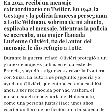
En 2021, recibí un mensaje
extraordinario en Twitter. En 1942, la
Gestapo y la policía francesa perseguían
a Lotte Wildman, sobrina de mi abuelo,
explicaba el mensaje. Mientras la policía
se acercaba, una mujer llamada
Lucienne Oliviéri, tía del autor del
mensaje, le dio refugio a Lotte.
Durante la guerra, relató, Oliviéri protegió a un
grupo de mujeres judías en el sureste de
Francia, y ayudó a algunas a cruzar la frontera
con Suiza. La autora se preguntó: ¿podría yo
ayudar a Oliviéri, que entonces tenía casi 104
años, a ser reconocida por Yad Vashem, el
museo israelí en memoria del Holocausto,
como una persona justa? Hace unos años
escribí un libro de no ficción, una búsqueda de