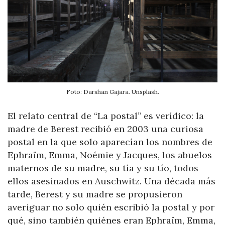
Foto: Darshan Gajara. Unsplash.
El relato central de “La postal” es verídico: la
madre de Berest recibió en 2003 una curiosa
postal en la que solo aparecían los nombres de
Ephraïm, Emma, Noémie y Jacques, los abuelos
maternos de su madre, su tía y su tío, todos
ellos asesinados en Auschwitz. Una década más
tarde, Berest y su madre se propusieron
averiguar no solo quién escribió la postal y por
qué, sino también quiénes eran Ephraïm, Emma,