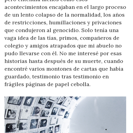
acontecimientos encajaban en el largo proceso
de un lento colapso de la normalidad, los años
de restricciones, humillaciones y privaciones
que condujeron al genocidio. Solo tenía una
vaga idea de las tías, primos, compañeros de
colegio y amigos atrapados que mi abuelo no
pudo llevarse con él. No me interesé por esas
historias hasta después de su muerte, cuando
encontré varios montones de cartas que había
guardado, testimonio tras testimonio en
frágiles páginas de papel cebolla.