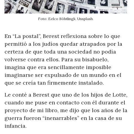
Foto: Eelco Böhtlingk. Unsplash.
En “La postal”, Berest reflexiona sobre lo que
permitió a los judíos quedar atrapados por la
certeza de que toda una sociedad no podía
volverse contra ellos. Para su bisabuelo,
imagina que era sencillamente imposible
imaginarse ser expulsado de un mundo en el
que se creía tan firmemente instalado.
Le conté a Berest que uno de los hijos de Lotte,
cuando me puse en contacto con él durante el
proyecto de mi libro, me dijo que los años de la
guerra fueron “inenarrables” en la casa de su
infancia.