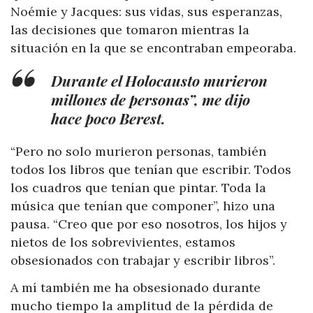
Noémie y Jacques: sus vidas, sus esperanzas,
las decisiones que tomaron mientras la
situación en la que se encontraban empeoraba.
Durante el Holocausto murieron
millones de personas”, me dijo
hace poco Berest.
“Pero no solo murieron personas, también
todos los libros que tenían que escribir. Todos
los cuadros que tenían que pintar. Toda la
música que tenían que componer”, hizo una
pausa. “Creo que por eso nosotros, los hijos y
nietos de los sobrevivientes, estamos
obsesionados con trabajar y escribir libros”.
A mí también me ha obsesionado durante
mucho tiempo la amplitud de la pérdida de