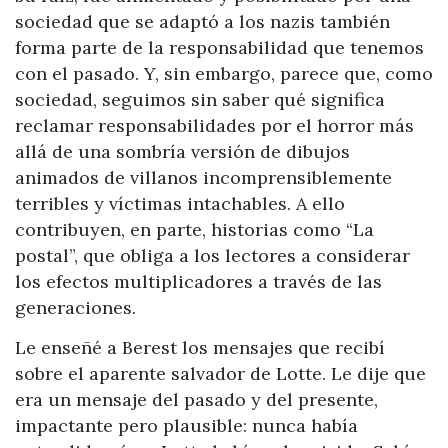
sociedad que se adaptó a los nazis también
forma parte de la responsabilidad que tenemos
con el pasado. Y, sin embargo, parece que, como
sociedad, seguimos sin saber qué significa
reclamar responsabilidades por el horror más
allá de una sombría versión de dibujos
animados de villanos incomprensiblemente
terribles y víctimas intachables. A ello
contribuyen, en parte, historias como “La
postal”, que obliga a los lectores a considerar
los efectos multiplicadores a través de las
generaciones.
Le enseñé a Berest los mensajes que recibí
sobre el aparente salvador de Lotte. Le dije que
era un mensaje del pasado y del presente,
impactante pero plausible: nunca había