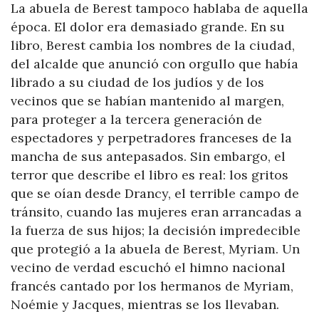
La abuela de Berest tampoco hablaba de aquella
época. El dolor era demasiado grande. En su
libro, Berest cambia los nombres de la ciudad,
del alcalde que anunció con orgullo que había
librado a su ciudad de los judíos y de los
vecinos que se habían mantenido al margen,
para proteger a la tercera generación de
espectadores y perpetradores franceses de la
mancha de sus antepasados. Sin embargo, el
terror que describe el libro es real: los gritos
que se oían desde Drancy, el terrible campo de
tránsito, cuando las mujeres eran arrancadas a
la fuerza de sus hijos; la decisión impredecible
que protegió a la abuela de Berest, Myriam. Un
vecino de verdad escuchó el himno nacional
francés cantado por los hermanos de Myriam,
Noémie y Jacques, mientras se los llevaban.