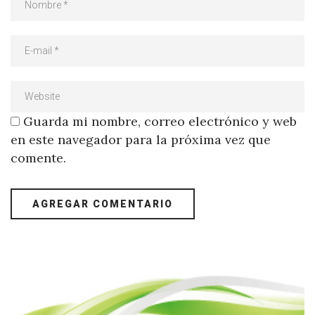
Guarda mi nombre, correo electrónico y web
en este navegador para la próxima vez que
comente.