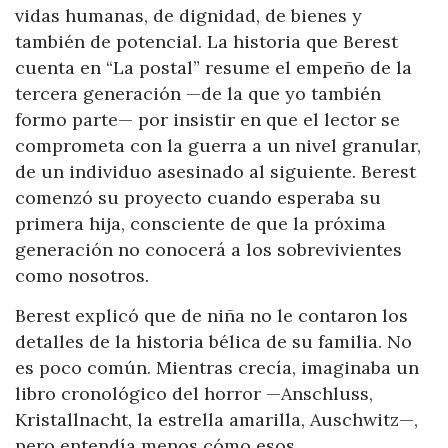
vidas humanas, de dignidad, de bienes y
también de potencial. La historia que Berest
cuenta en “La postal” resume el empeño de la
tercera generación —de la que yo también
formo parte— por insistir en que el lector se
comprometa con la guerra a un nivel granular,
de un individuo asesinado al siguiente. Berest
comenzó su proyecto cuando esperaba su
primera hija, consciente de que la próxima
generación no conocerá a los sobrevivientes
como nosotros.
Berest explicó que de niña no le contaron los
detalles de la historia bélica de su familia. No
es poco común. Mientras crecía, imaginaba un
libro cronológico del horror —Anschluss,
Kristallnacht, la estrella amarilla, Auschwitz—,
pero entendía menos cómo esos