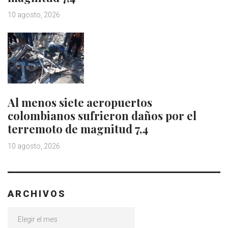
10 agosto, 2026
Al menos siete aeropuertos
colombianos sufrieron daños por el
terremoto de magnitud 7,4
10 agosto, 2026
ARCHIVOS
Archivos