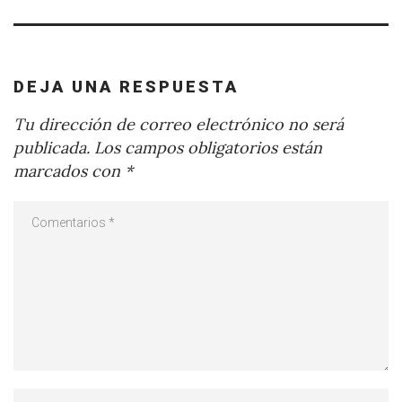
DEJA UNA RESPUESTA
Tu dirección de correo electrónico no será
publicada.
Los campos obligatorios están
marcados con
*