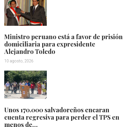
Ministro peruano está a favor de prisión
domiciliaria para expresidente
Alejandro Toledo
10 agosto, 2026
Unos 170.000 salvadoreños encaran
cuenta regresiva para perder el TPS en
menos de…