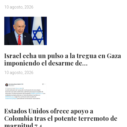
10 agosto, 2026
Israel echa un pulso a la tregua en Gaza
imponiendo el desarme de…
10 agosto, 2026
Estados Unidos ofrece apoyo a
Colombia tras el potente terremoto de
magnitud 7,4