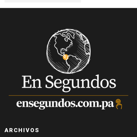
ARCHIVOS