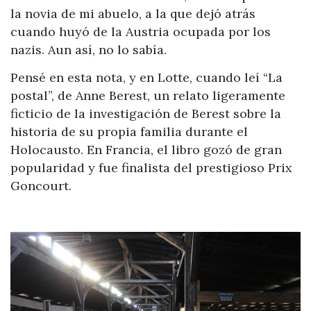
la novia de mi abuelo, a la que dejó atrás
cuando huyó de la Austria ocupada por los
nazis. Aun así, no lo sabía.
Pensé en esta nota, y en Lotte, cuando leí “La
postal”, de Anne Berest, un relato ligeramente
ficticio de la investigación de Berest sobre la
historia de su propia familia durante el
Holocausto. En Francia, el libro gozó de gran
popularidad y fue finalista del prestigioso Prix
Goncourt.