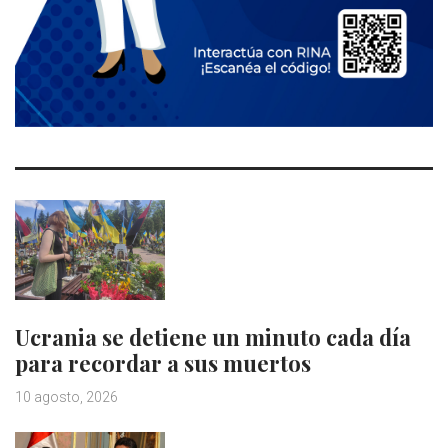
Ucrania se detiene un minuto cada día
para recordar a sus muertos
10 agosto, 2026