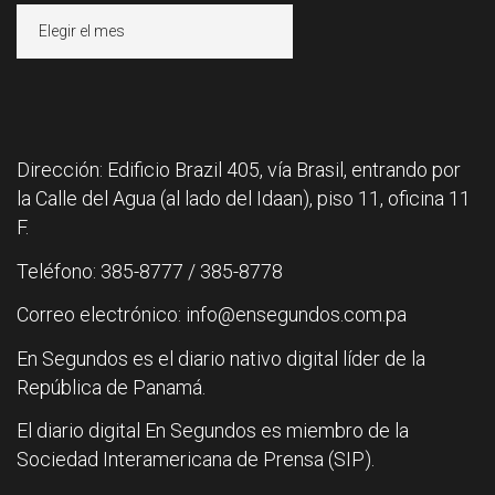
Archivos
Dirección: Edificio Brazil 405, vía Brasil, entrando por
la Calle del Agua (al lado del Idaan), piso 11, oficina 11
F.
Teléfono: 385-8777 / 385-8778
Correo electrónico: info@ensegundos.com.pa
En Segundos es el diario nativo digital líder de la
República de Panamá.
El diario digital En Segundos es miembro de la
Sociedad Interamericana de Prensa (SIP).