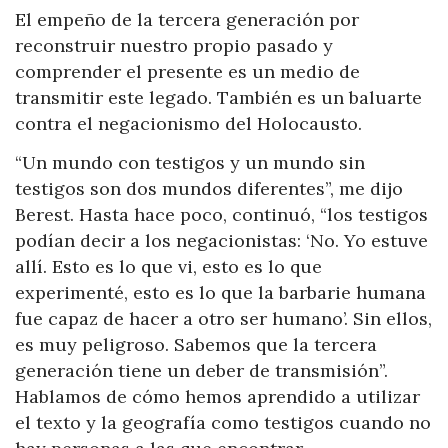
El empeño de la tercera generación por
reconstruir nuestro propio pasado y
comprender el presente es un medio de
transmitir este legado. También es un baluarte
contra el negacionismo del Holocausto.
“Un mundo con testigos y un mundo sin
testigos son dos mundos diferentes”, me dijo
Berest. Hasta hace poco, continuó, “los testigos
podían decir a los negacionistas: ‘No. Yo estuve
allí. Esto es lo que vi, esto es lo que
experimenté, esto es lo que la barbarie humana
fue capaz de hacer a otro ser humano’. Sin ellos,
es muy peligroso. Sabemos que la tercera
generación tiene un deber de transmisión”.
Hablamos de cómo hemos aprendido a utilizar
el texto y la geografía como testigos cuando no