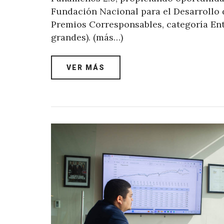
Fundación Nacional para el Desarrollo 
Premios Corresponsables, categoría Ent
grandes). (más…)
VER MÁS