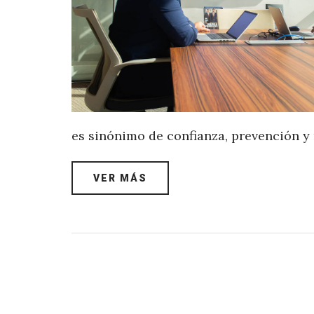
es sinónimo de confianza, prevención y
VER MÁS