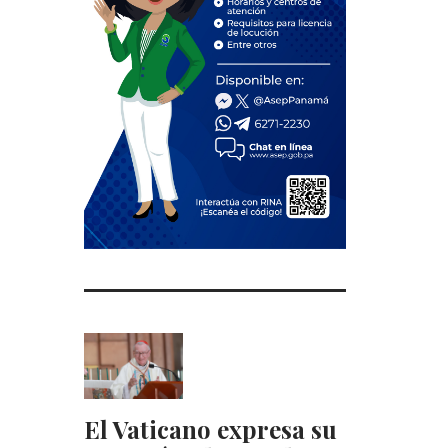
El Vaticano expresa su