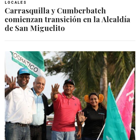
LOCALES
Carrasquilla y Cumberbatch
comienzan transición en la Alcaldía
de San Miguelito