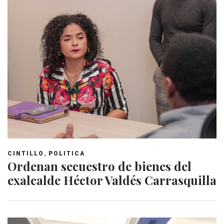
,
CINTILLO
POLITICA
Ordenan secuestro de bienes del
exalcalde Héctor Valdés Carrasquilla