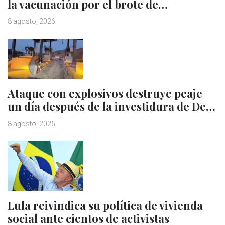
la vacunación por el brote de…
8 agosto, 2026
Ataque con explosivos destruye peaje
un día después de la investidura de De…
8 agosto, 2026
Lula reivindica su política de vivienda
social ante cientos de activistas