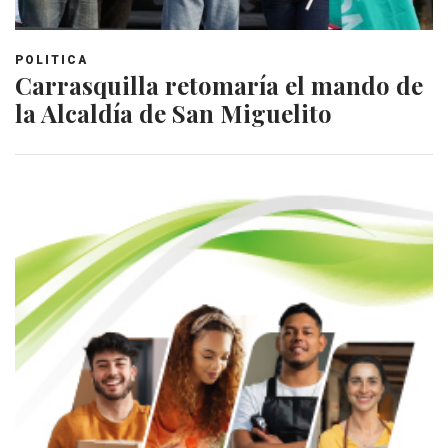
POLITICA
Carrasquilla retomaría el mando de
la Alcaldía de San Miguelito