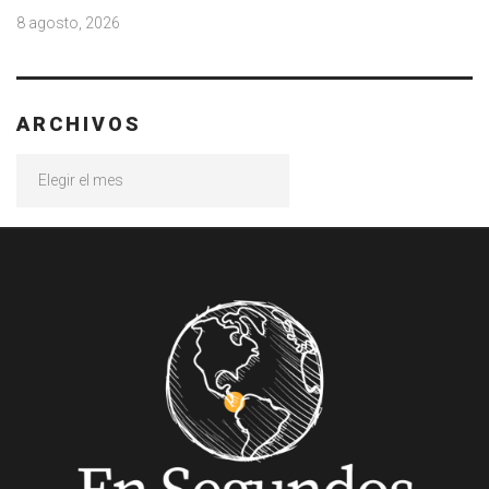
8 agosto, 2026
ARCHIVOS
Archivos