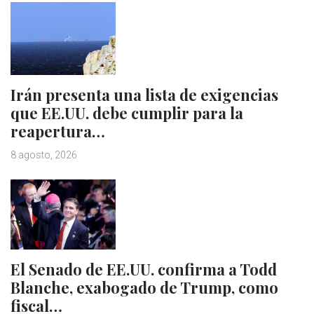
Irán presenta una lista de exigencias
que EE.UU. debe cumplir para la
reapertura…
8 agosto, 2026
El Senado de EE.UU. confirma a Todd
Blanche, exabogado de Trump, como
fiscal…