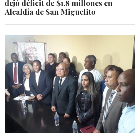
dejó déficit de $1.8 millones en
Alcaldía de San Miguelito