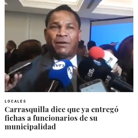
LOCALES
Carrasquilla dice que ya entregó
fichas a funcionarios de su
municipalidad