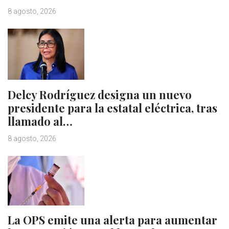
8 agosto, 2026
Delcy Rodríguez designa un nuevo
presidente para la estatal eléctrica, tras
llamado al…
8 agosto, 2026
La OPS emite una alerta para aumentar