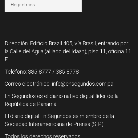
Archivos
Dirección: Edificio Brazil 405, vía Brasil, entrando por
la Calle del Agua (al lado del Idaan), piso 11, oficina 11
F.
Teléfono: 385-8777 / 385-8778
Correo electrónico: info@ensegundos.com.pa
En Segundos es el diario nativo digital líder de la
República de Panamá.
El diario digital En Segundos es miembro de la
Sociedad Interamericana de Prensa (SIP).
Todos los derechos reservados.