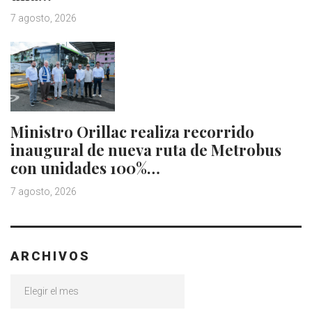
7 agosto, 2026
Ministro Orillac realiza recorrido
inaugural de nueva ruta de Metrobus
con unidades 100%…
7 agosto, 2026
ARCHIVOS
Archivos