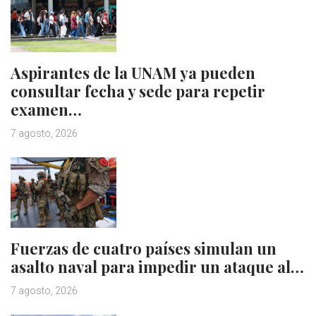
Aspirantes de la UNAM ya pueden
consultar fecha y sede para repetir
examen…
7 agosto, 2026
Fuerzas de cuatro países simulan un
asalto naval para impedir un ataque al…
7 agosto, 2026