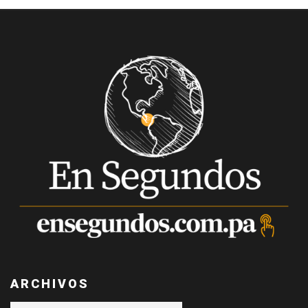
ARCHIVOS