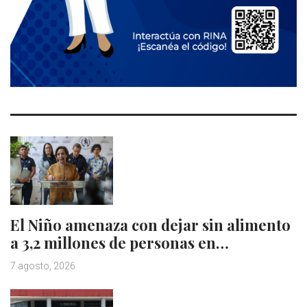
El Niño amenaza con dejar sin alimento
a 3,2 millones de personas en…
7 agosto, 2026