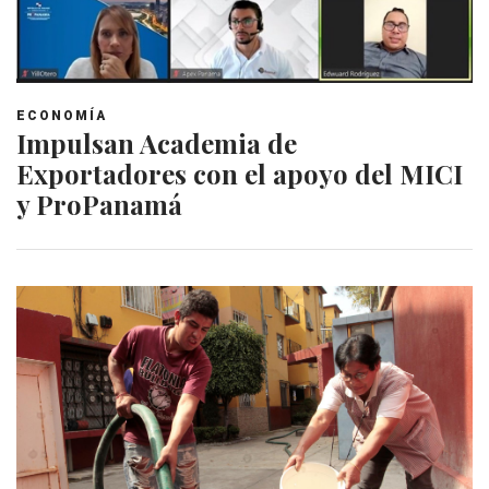
ECONOMÍA
Impulsan Academia de
Exportadores con el apoyo del MICI
y ProPanamá