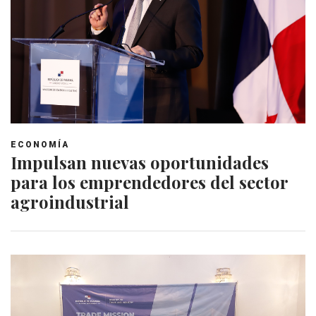
ECONOMÍA
Impulsan nuevas oportunidades
para los emprendedores del sector
agroindustrial