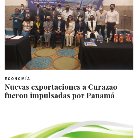
ECONOMÍA
Nuevas exportaciones a Curazao
fueron impulsadas por Panamá