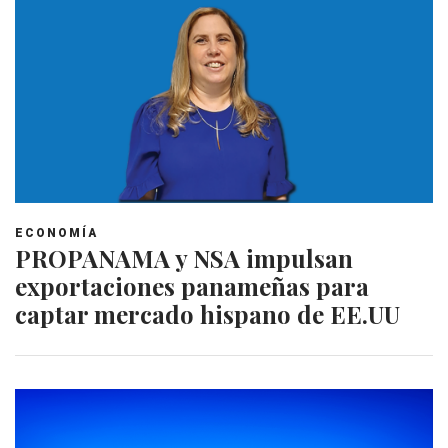
ECONOMÍA
PROPANAMA y NSA impulsan
exportaciones panameñas para
captar mercado hispano de EE.UU