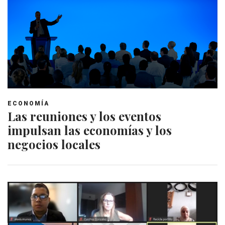
ECONOMÍA
Las reuniones y los eventos
impulsan las economías y los
negocios locales