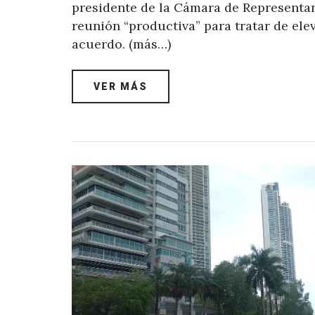
presidente de la Cámara de Representa
reunión “productiva” para tratar de elev
acuerdo. (más…)
VER MÁS