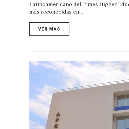
Latinoamericano del Times Higher Educa
más reconocidas en…
VER MÁS