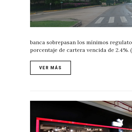
banca sobrepasan los mínimos regulator
porcentaje de cartera vencida de 2.4%.
VER MÁS