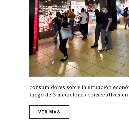
consumidores sobre la situación econó
luego de 3 mediciones consecutivas en 
VER MÁS