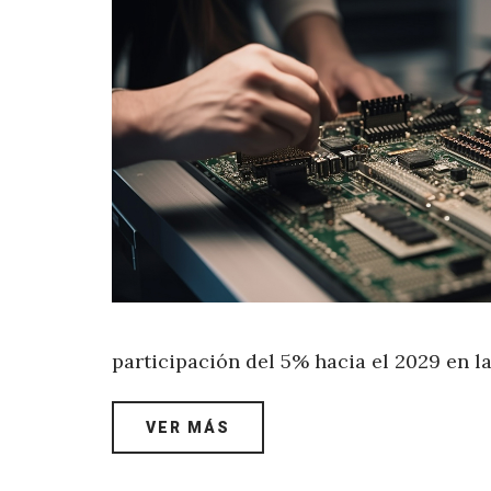
participación del 5% hacia el 2029 en 
VER MÁS