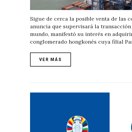
Sigue de cerca la posible venta de las
anuncia que supervisará la transacción
mundo, manifestó su interés en adquiri
conglomerado hongkonés cuya filial Pa
VER MÁS