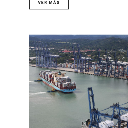
VER MÁS