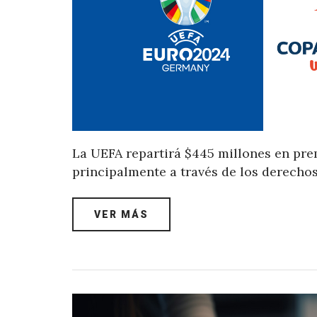
La UEFA repartirá $445 millones en pre
principalmente a través de los derechos
VER MÁS