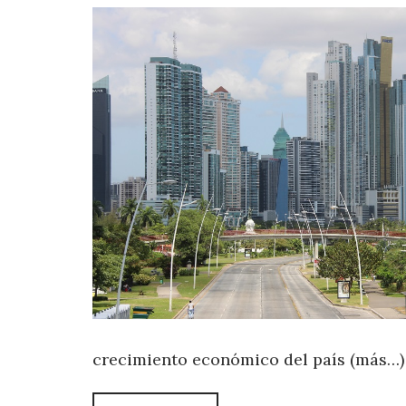
crecimiento económico del país (más…)