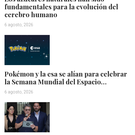
fundamentales para la evolución del
cerebro humano
6 agosto, 2026
Pokémon y la esa se alían para celebrar
la Semana Mundial del Espacio…
6 agosto, 2026