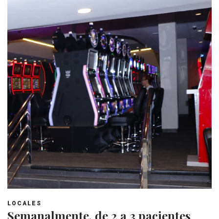
LOCALES
Semanalmente, de 2 a 3 pacientes