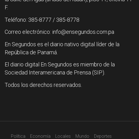
F.
Teléfono: 385-8777 / 385-8778
Correo electrónico: info@ensegundos.com.pa
En Segundos es el diario nativo digital líder de la
República de Panamá.
El diario digital En Segundos es miembro de la
Sociedad Interamericana de Prensa (SIP).
Todos los derechos reservados.
Política
Economía
Locales
Mundo
Deportes