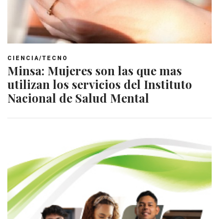
CIENCIA/TECNO
Minsa: Mujeres son las que mas
utilizan los servicios del Instituto
Nacional de Salud Mental