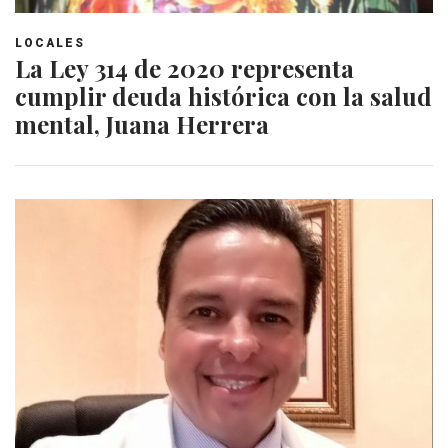
LOCALES
La Ley 314 de 2020 representa
cumplir deuda histórica con la salud
mental, Juana Herrera