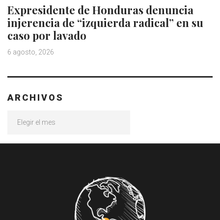
Expresidente de Honduras denuncia
injerencia de “izquierda radical” en su
caso por lavado
6 agosto, 2026
ARCHIVOS
Archivos