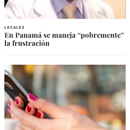
LOCALES
En Panamá se maneja “pobremente”
la frustración