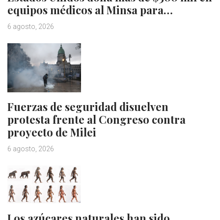
equipos médicos al Minsa para…
6 agosto, 2026
Fuerzas de seguridad disuelven
protesta frente al Congreso contra
proyecto de Milei
6 agosto, 2026
Los azúcares naturales han sido