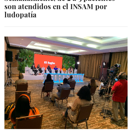
son atendidos en el INSAM por
ludopatía