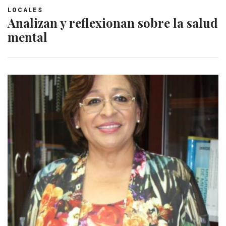
LOCALES
Analizan y reflexionan sobre la salud
mental