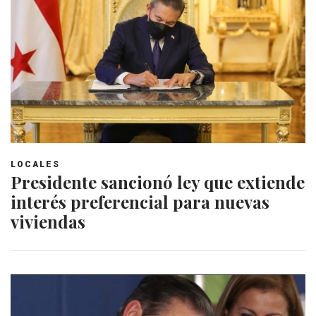
LOCALES
Presidente sancionó ley que extiende
interés preferencial para nuevas
viviendas