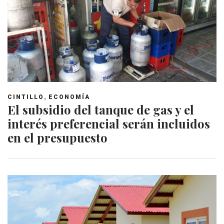
,
CINTILLO
ECONOMÍA
El subsidio del tanque de gas y el
interés preferencial serán incluidos
en el presupuesto