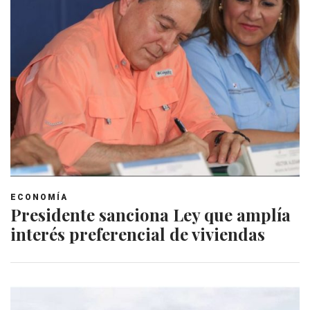
ECONOMÍA
Presidente sanciona Ley que amplía
interés preferencial de viviendas