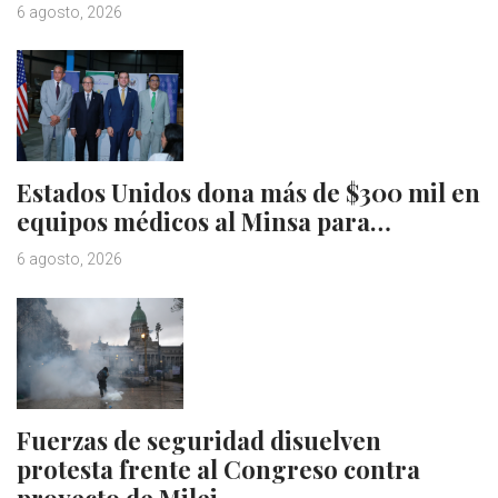
6 agosto, 2026
Estados Unidos dona más de $300 mil en
equipos médicos al Minsa para…
6 agosto, 2026
Fuerzas de seguridad disuelven
protesta frente al Congreso contra