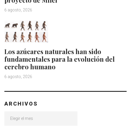
proyecto de Milei
6 agosto, 2026
Los azúcares naturales han sido
fundamentales para la evolución del
cerebro humano
6 agosto, 2026
ARCHIVOS
Archivos