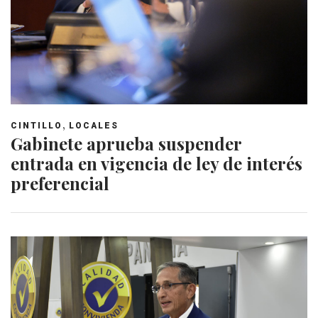
,
CINTILLO
LOCALES
Gabinete aprueba suspender
entrada en vigencia de ley de interés
preferencial