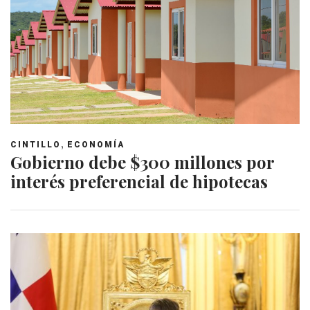
,
CINTILLO
ECONOMÍA
Gobierno debe $300 millones por
interés preferencial de hipotecas