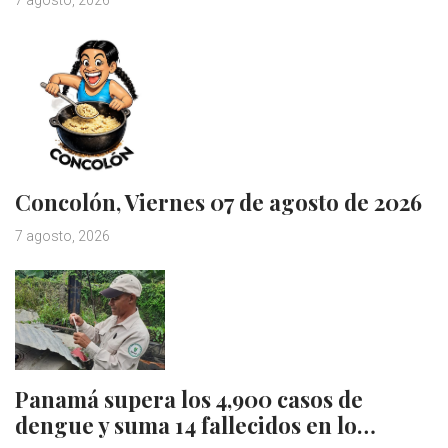
7 agosto, 2026
Concolón, Viernes 07 de agosto de 2026
7 agosto, 2026
Panamá supera los 4,900 casos de
dengue y suma 14 fallecidos en lo…