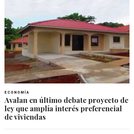
ECONOMÍA
Avalan en último debate proyecto de
ley que amplía interés preferencial
de viviendas