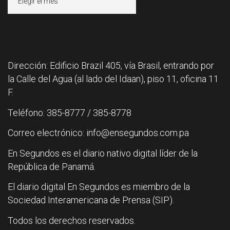
Dirección: Edificio Brazil 405, vía Brasil, entrando por
la Calle del Agua (al lado del Idaan), piso 11, oficina 11
F.
Teléfono: 385-8777 / 385-8778
Correo electrónico: info@ensegundos.com.pa
En Segundos es el diario nativo digital líder de la
República de Panamá.
El diario digital En Segundos es miembro de la
Sociedad Interamericana de Prensa (SIP).
Todos los derechos reservados.