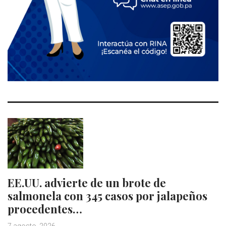
EE.UU. advierte de un brote de
salmonela con 345 casos por jalapeños
procedentes…