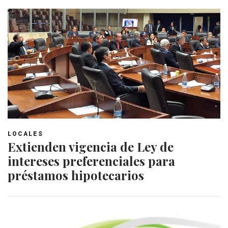
LOCALES
Extienden vigencia de Ley de
intereses preferenciales para
préstamos hipotecarios