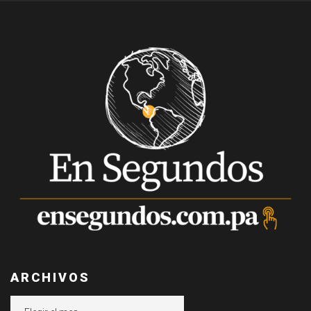
ARCHIVOS
Archivos