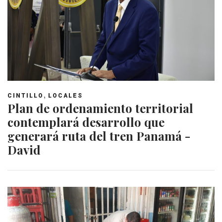
,
CINTILLO
LOCALES
Plan de ordenamiento territorial
contemplará desarrollo que
generará ruta del tren Panamá -
David