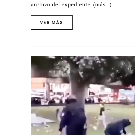
archivo del expediente. (más…)
VER MÁS