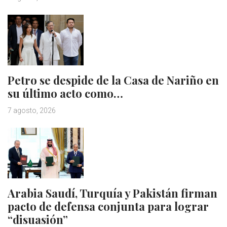
Petro se despide de la Casa de Nariño en
su último acto como…
7 agosto, 2026
Arabia Saudí, Turquía y Pakistán firman
pacto de defensa conjunta para lograr
“disuasión”