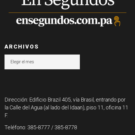
ARCHIVOS
Archivos
Dirección: Edificio Brazil 405, vía Brasil, entrando por
la Calle del Agua (al lado del Idaan), piso 11, oficina 11
F.
Teléfono: 385-8777 / 385-8778