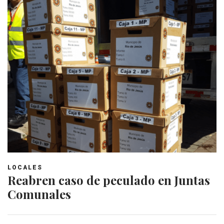
LOCALES
Reabren caso de peculado en Juntas
Comunales