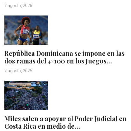
7 agosto, 2026
República Dominicana se impone en las
dos ramas del 4×100 en los Juegos…
7 agosto, 2026
Miles salen a apoyar al Poder Judicial en
Costa Rica en medio de…