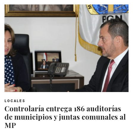
LOCALES
Controlaría entrega 186 auditorías
de municipios y juntas comunales al
MP