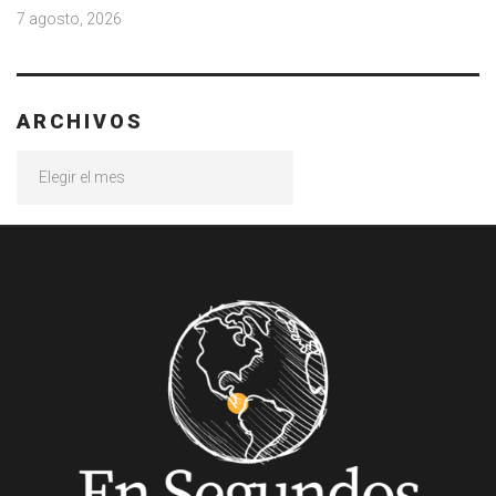
7 agosto, 2026
ARCHIVOS
Archivos