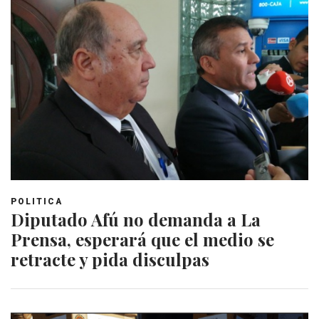
POLITICA
Diputado Afú no demanda a La
Prensa, esperará que el medio se
retracte y pida disculpas