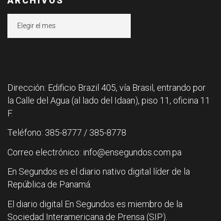
ARCHIVOS
Archivos
Dirección: Edificio Brazil 405, vía Brasil, entrando por
la Calle del Agua (al lado del Idaan), piso 11, oficina 11
F.
Teléfono: 385-8777 / 385-8778
Correo electrónico: info@ensegundos.com.pa
En Segundos es el diario nativo digital líder de la
República de Panamá.
El diario digital En Segundos es miembro de la
Sociedad Interamericana de Prensa (SIP).