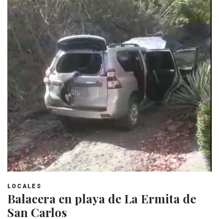
LOCALES
Balacera en playa de La Ermita de
San Carlos