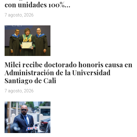
con unidades 100%…
7 agosto, 2026
Milei recibe doctorado honoris causa en
Administración de la Universidad
Santiago de Cali
7 agosto, 2026