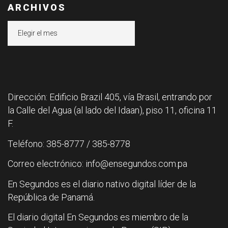
ARCHIVOS
Archivos
Dirección: Edificio Brazil 405, vía Brasil, entrando por
la Calle del Agua (al lado del Idaan), piso 11, oficina 11
F.
Teléfono: 385-8777 / 385-8778
Correo electrónico: info@ensegundos.com.pa
En Segundos es el diario nativo digital líder de la
República de Panamá.
El diario digital En Segundos es miembro de la