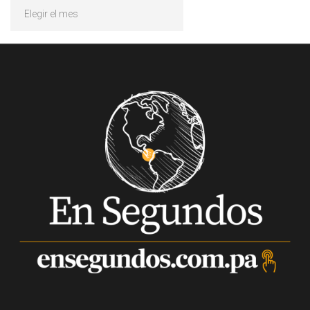
Archivos