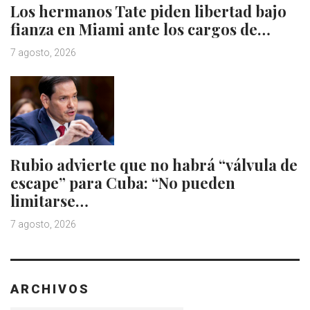
Los hermanos Tate piden libertad bajo
fianza en Miami ante los cargos de…
7 agosto, 2026
Rubio advierte que no habrá “válvula de
escape” para Cuba: “No pueden
limitarse…
7 agosto, 2026
ARCHIVOS