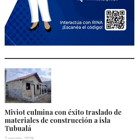
Miviot culmina con éxito traslado de
materiales de construcción a isla
Tubualá
7 agosto, 2026