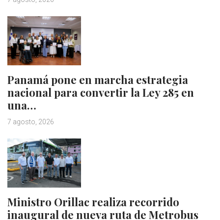
Panamá pone en marcha estrategia
nacional para convertir la Ley 285 en
una…
7 agosto, 2026
Ministro Orillac realiza recorrido
inaugural de nueva ruta de Metrobus