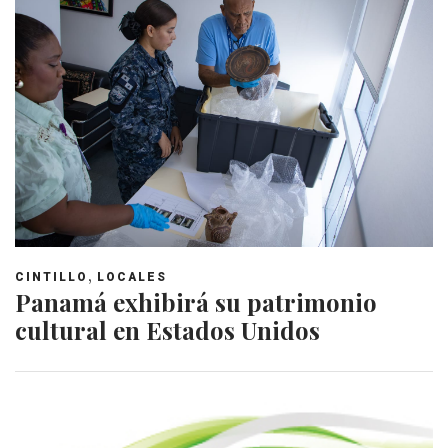
,
CINTILLO
LOCALES
Panamá exhibirá su patrimonio
cultural en Estados Unidos