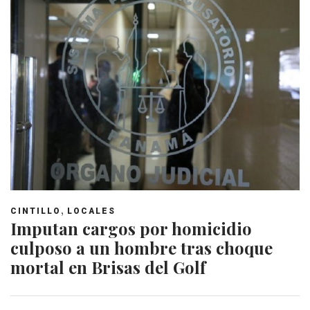
,
CINTILLO
LOCALES
Imputan cargos por homicidio
culposo a un hombre tras choque
mortal en Brisas del Golf