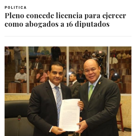
POLITICA
Pleno concede licencia para ejercer
como abogados a 16 diputados