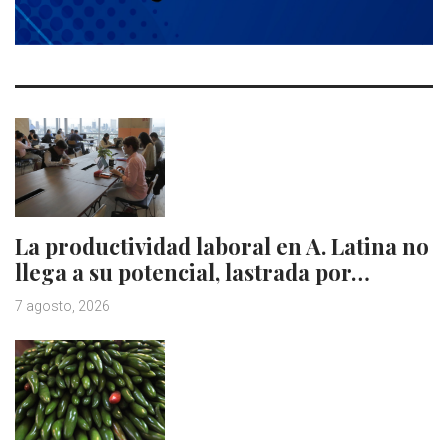
La productividad laboral en A. Latina no
llega a su potencial, lastrada por…
7 agosto, 2026