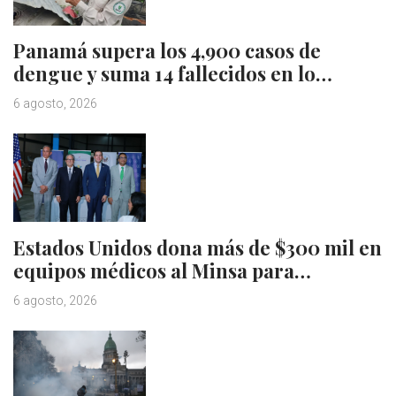
Panamá supera los 4,900 casos de
dengue y suma 14 fallecidos en lo…
6 agosto, 2026
Estados Unidos dona más de $300 mil en
equipos médicos al Minsa para…
6 agosto, 2026