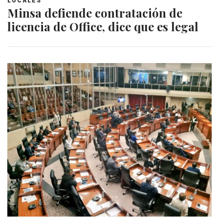
LOCALES
Minsa defiende contratación de
licencia de Office, dice que es legal