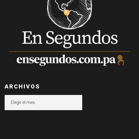
ARCHIVOS
Archivos