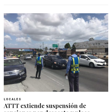
LOCALES
ATTT extiende suspensión de