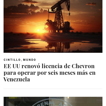
,
CINTILLO
MUNDO
EE UU renovó licencia de Chevron
para operar por seis meses más en
Venezuela