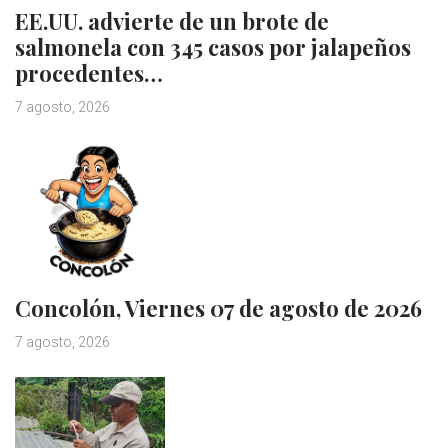
EE.UU. advierte de un brote de
salmonela con 345 casos por jalapeños
procedentes…
7 agosto, 2026
Concolón, Viernes 07 de agosto de 2026
7 agosto, 2026