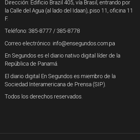
Dirección: Edificio Brazil 405, vía Brasil, entrando por
la Calle del Agua (al lado del Idaan), piso 11, oficina 11
F.
Teléfono: 385-8777 / 385-8778
Correo electrónico: info@ensegundos.com.pa
En Segundos es el diario nativo digital líder de la
República de Panamá.
El diario digital En Segundos es miembro de la
Sociedad Interamericana de Prensa (SIP).
Todos los derechos reservados.