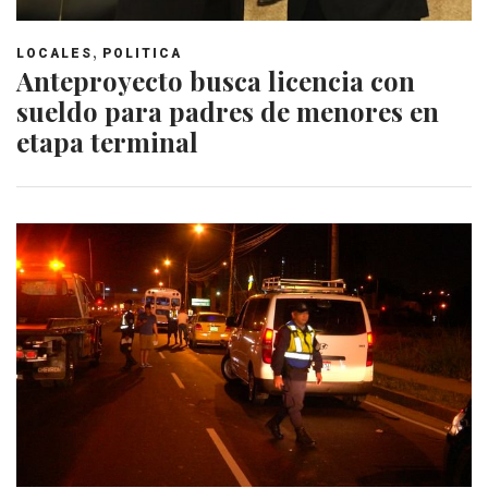
,
LOCALES
POLITICA
Anteproyecto busca licencia con
sueldo para padres de menores en
etapa terminal