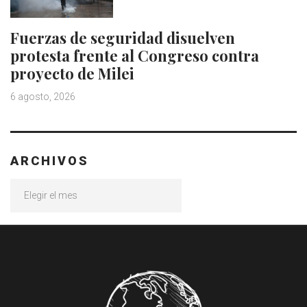
Fuerzas de seguridad disuelven
protesta frente al Congreso contra
proyecto de Milei
6 agosto, 2026
ARCHIVOS
Archivos