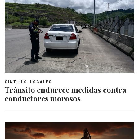
,
CINTILLO
LOCALES
Tránsito endurece medidas contra
conductores morosos