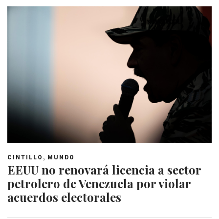
,
CINTILLO
MUNDO
EEUU no renovará licencia a sector
petrolero de Venezuela por violar
acuerdos electorales