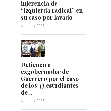
injerencia de
“izquierda radical” en
su caso por lavado
6 agosto, 2026
Detienen a
exgobernador de
Guerrero por el caso
de los 43 estudiantes
de…
6 agosto, 2026