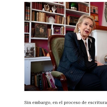
Sin embargo, en el proceso de escritura 