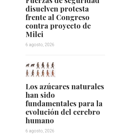
disuelven protesta
frente al Congreso
contra proyecto de
Milei
6 agosto, 2026
Los azúcares naturales
han sido
fundamentales para la
evolución del cerebro
humano
6 agosto, 2026