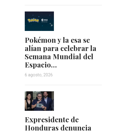
Pokémon y la esa se
alían para celebrar la
Semana Mundial del
Espacio…
6 agosto, 2026
Expresidente de
Honduras denuncia