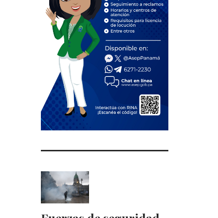
Fuerzas de seguridad