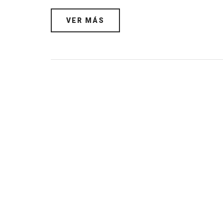
VER MÁS