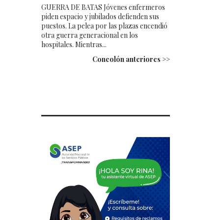
GUERRA DE BATAS Jóvenes enfermeros
piden espacio y jubilados defienden sus
puestos. La pelea por las plazas encendió
otra guerra generacional en los
hospitales. Mientras...
Concolón anteriores >>