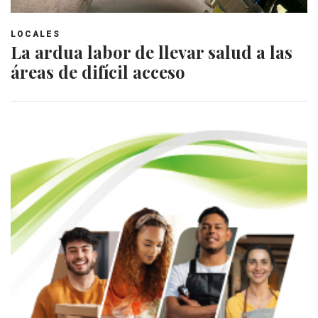
LOCALES
La ardua labor de llevar salud a las
áreas de difícil acceso