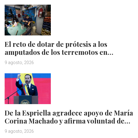
El reto de dotar de prótesis a los
amputados de los terremotos en…
9 agosto, 2026
De la Espriella agradece apoyo de María
Corina Machado y afirma voluntad de…
9 agosto, 2026