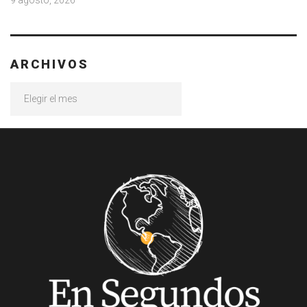
9 agosto, 2026
ARCHIVOS
Archivos