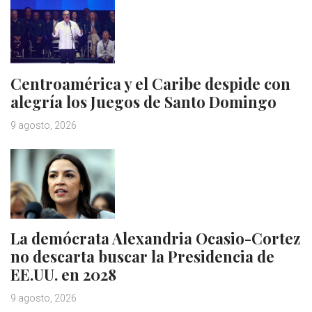
Centroamérica y el Caribe despide con
alegría los Juegos de Santo Domingo
9 agosto, 2026
La demócrata Alexandria Ocasio-Cortez
no descarta buscar la Presidencia de
EE.UU. en 2028
9 agosto, 2026