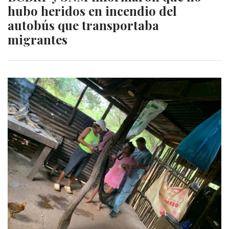
hubo heridos en incendio del
autobús que transportaba
migrantes