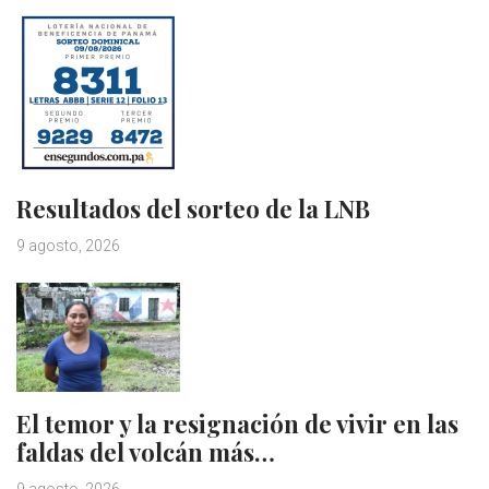
Resultados del sorteo de la LNB
9 agosto, 2026
El temor y la resignación de vivir en las
faldas del volcán más…