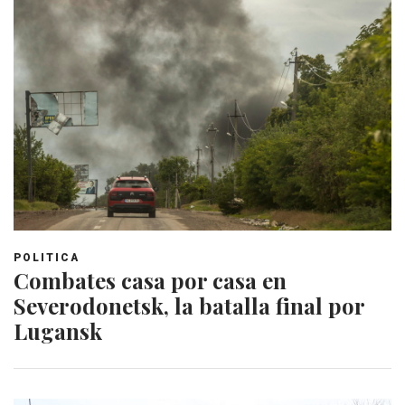
POLITICA
Combates casa por casa en
Severodonetsk, la batalla final por
Lugansk