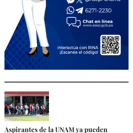
Aspirantes de la UNAM ya pueden