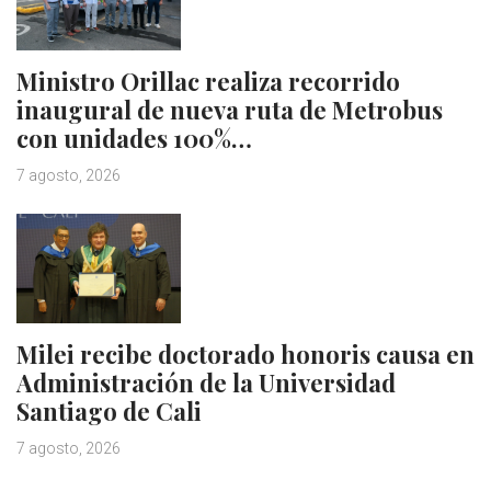
Ministro Orillac realiza recorrido
inaugural de nueva ruta de Metrobus
con unidades 100%…
7 agosto, 2026
Milei recibe doctorado honoris causa en
Administración de la Universidad
Santiago de Cali
7 agosto, 2026