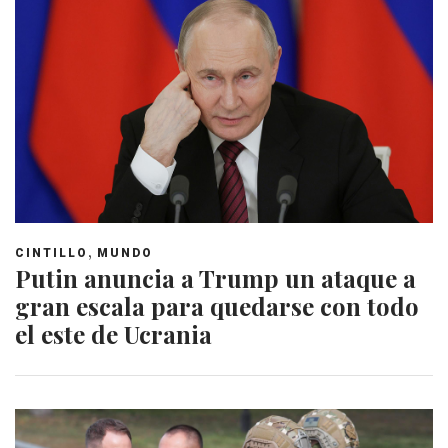
,
CINTILLO
MUNDO
Putin anuncia a Trump un ataque a
gran escala para quedarse con todo
el este de Ucrania