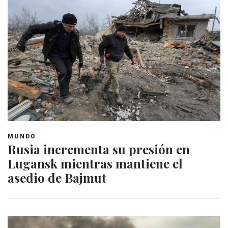
MUNDO
Rusia incrementa su presión en
Lugansk mientras mantiene el
asedio de Bajmut