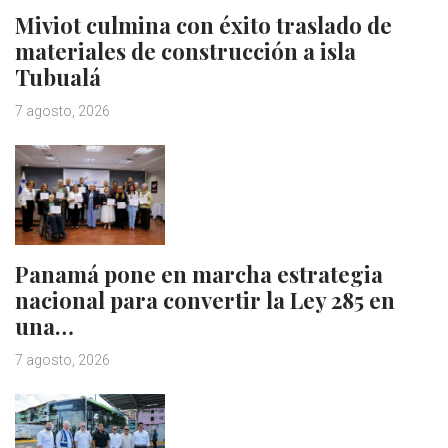
Miviot culmina con éxito traslado de
materiales de construcción a isla
Tubualá
7 agosto, 2026
Panamá pone en marcha estrategia
nacional para convertir la Ley 285 en
una…
7 agosto, 2026