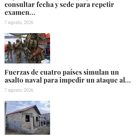
consultar fecha y sede para repetir
examen…
7 agosto, 2026
Fuerzas de cuatro países simulan un
asalto naval para impedir un ataque al…
7 agosto, 2026