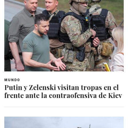
MUNDO
Putin y Zelenski visitan tropas en el
frente ante la contraofensiva de Kiev