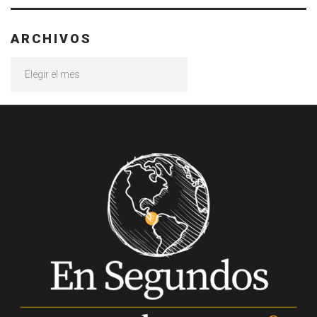
ARCHIVOS
Archivos