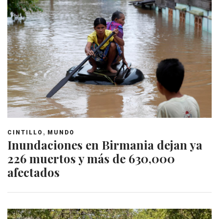
,
CINTILLO
MUNDO
Inundaciones en Birmania dejan ya
226 muertos y más de 630,000
afectados