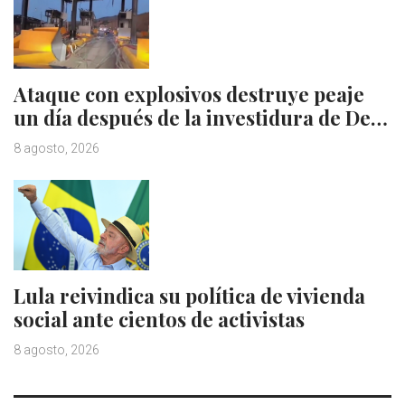
Ataque con explosivos destruye peaje
un día después de la investidura de De…
8 agosto, 2026
Lula reivindica su política de vivienda
social ante cientos de activistas
8 agosto, 2026