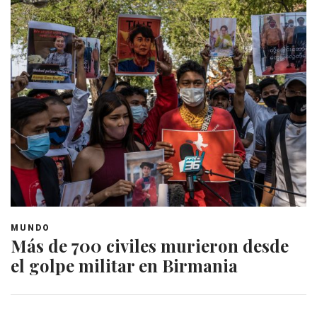
MUNDO
Más de 700 civiles murieron desde
el golpe militar en Birmania