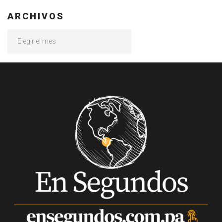
ARCHIVOS
Archivos