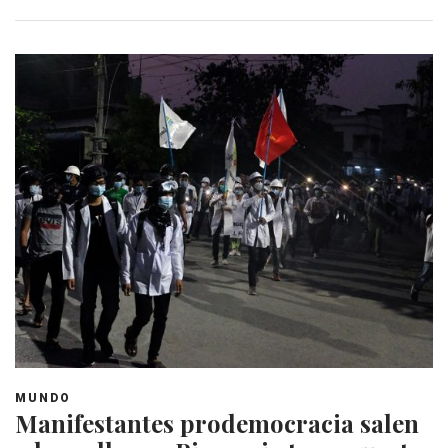
MUNDO
Manifestantes prodemocracia salen