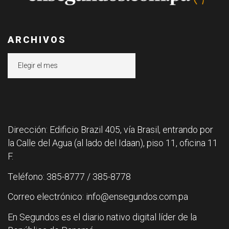
ARCHIVOS
Archivos
Dirección: Edificio Brazil 405, vía Brasil, entrando por
la Calle del Agua (al lado del Idaan), piso 11, oficina 11
F.
Teléfono: 385-8777 / 385-8778
Correo electrónico: info@ensegundos.com.pa
En Segundos es el diario nativo digital líder de la