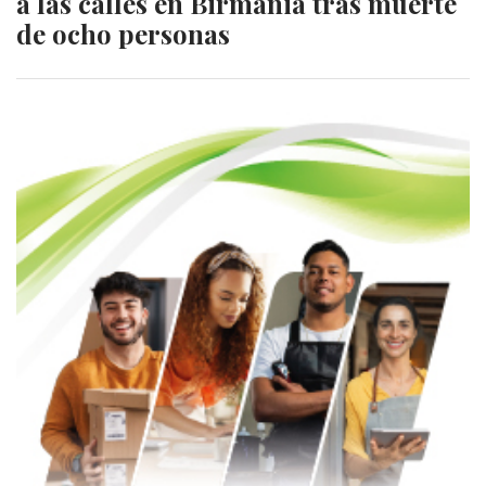
a las calles en Birmania tras muerte
de ocho personas