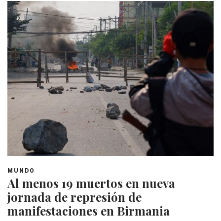
MUNDO
Al menos 19 muertos en nueva
jornada de represión de
manifestaciones en Birmania