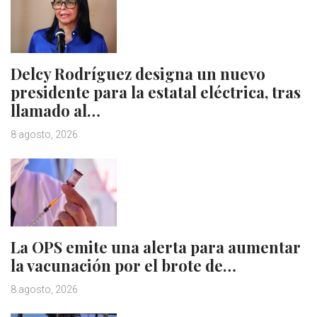
Delcy Rodríguez designa un nuevo
presidente para la estatal eléctrica, tras
llamado al…
8 agosto, 2026
La OPS emite una alerta para aumentar
la vacunación por el brote de…
8 agosto, 2026