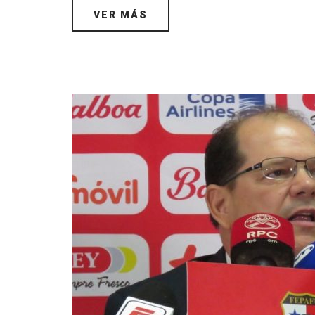
VER MÁS