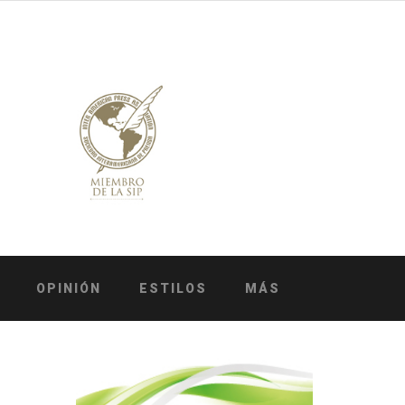
OPINIÓN
ESTILOS
MÁS