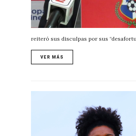
reiteró sus disculpas por sus “desafor
VER MÁS