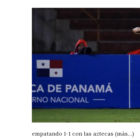
empatando 1-1 con las aztecas (más…)