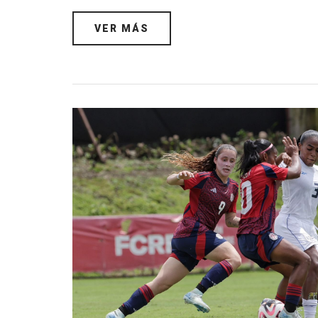
VER MÁS