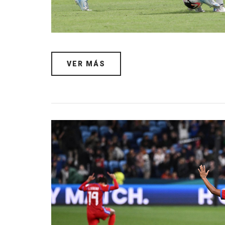
VER MÁS