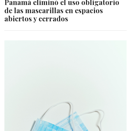
Panamá eliminó el uso obligatorio
de las mascarillas en espacios
abiertos y cerrados