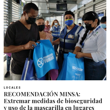
LOCALES
RECOMENDACIÓN MINSA:
Extremar medidas de bioseguridad
y uso de la mascarilla en lugares