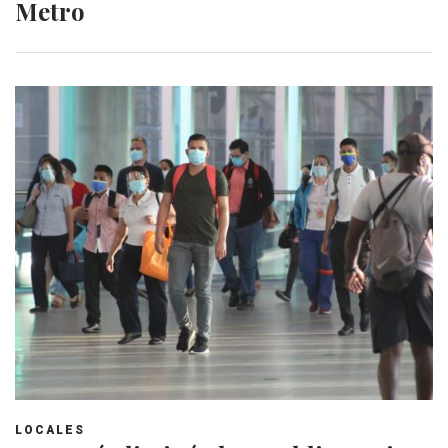
Metro
LOCALES