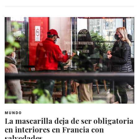
MUNDO
La mascarilla deja de ser obligatoria
en interiores en Francia con
salvedades