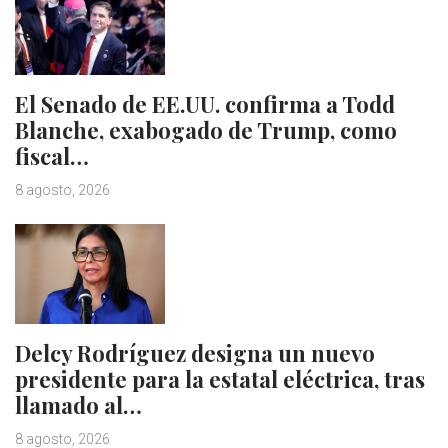
El Senado de EE.UU. confirma a Todd
Blanche, exabogado de Trump, como
fiscal…
8 agosto, 2026
Delcy Rodríguez designa un nuevo
presidente para la estatal eléctrica, tras
llamado al…
8 agosto, 2026