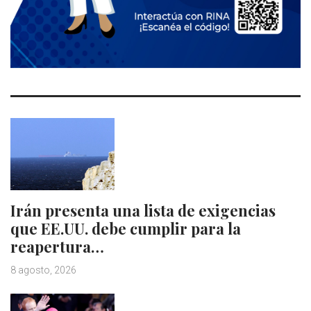
Irán presenta una lista de exigencias
que EE.UU. debe cumplir para la
reapertura…
8 agosto, 2026