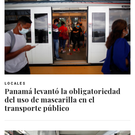
LOCALES
Panamá levantó la obligatoriedad
del uso de mascarilla en el
transporte público