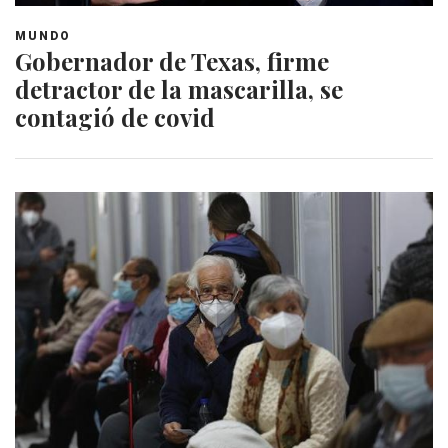
MUNDO
Gobernador de Texas, firme
detractor de la mascarilla, se
contagió de covid