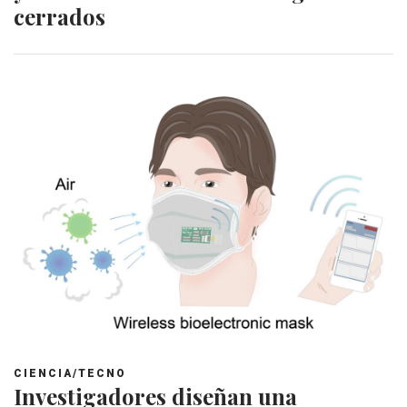
cerrados
CIENCIA/TECNO
Investigadores diseñan una