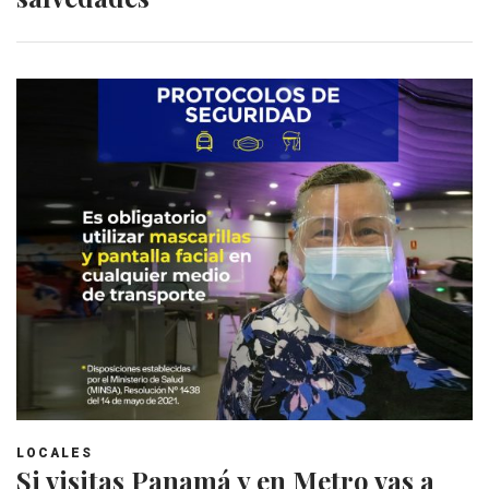
LOCALES
Si visitas Panamá y en Metro vas a