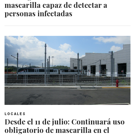
mascarilla capaz de detectar a
personas infectadas
LOCALES
Desde el 11 de julio: Continuará uso
obligatorio de mascarilla en el