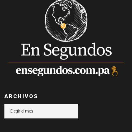
ARCHIVOS
Archivos