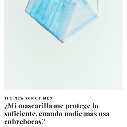
THE NEW YORK TIMES
¿Mi mascarilla me protege lo
suficiente, cuando nadie más usa
cubrebocas?