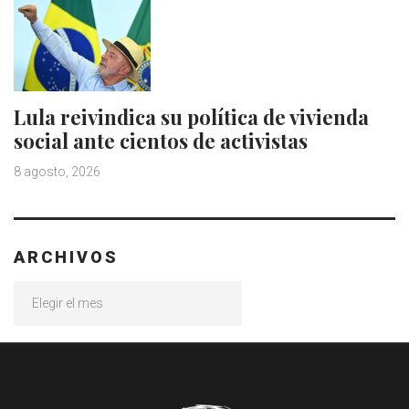
Lula reivindica su política de vivienda
social ante cientos de activistas
8 agosto, 2026
ARCHIVOS
Archivos