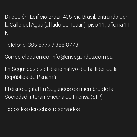
Dirección: Edificio Brazil 405, vía Brasil, entrando por
la Calle del Agua (al lado del Idaan), piso 11, oficina 11
F.
Teléfono: 385-8777 / 385-8778
Correo electrónico: info@ensegundos.com.pa
En Segundos es el diario nativo digital líder de la
República de Panamá.
El diario digital En Segundos es miembro de la
Sociedad Interamericana de Prensa (SIP).
Todos los derechos reservados.