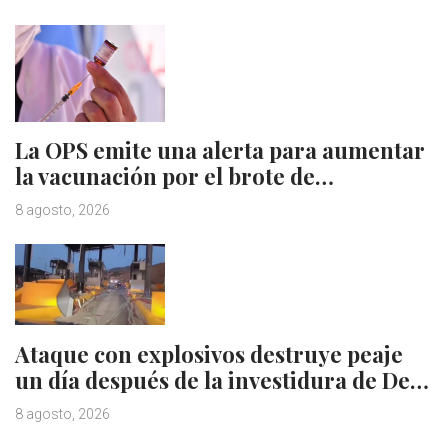
La OPS emite una alerta para aumentar
la vacunación por el brote de…
8 agosto, 2026
Ataque con explosivos destruye peaje
un día después de la investidura de De…
8 agosto, 2026