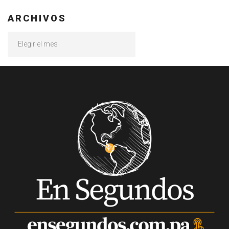
ARCHIVOS
Archivos