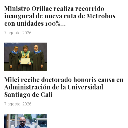
Ministro Orillac realiza recorrido
inaugural de nueva ruta de Metrobus
con unidades 100%…
7 agosto, 2026
Milei recibe doctorado honoris causa en
Administración de la Universidad
Santiago de Cali
7 agosto, 2026