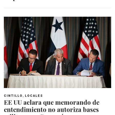
,
CINTILLO
LOCALES
EE UU aclara que memorando de
entendimiento no autoriza bases