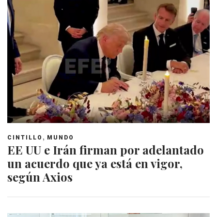
,
CINTILLO
MUNDO
EE UU e Irán firman por adelantado
un acuerdo que ya está en vigor,
según Axios