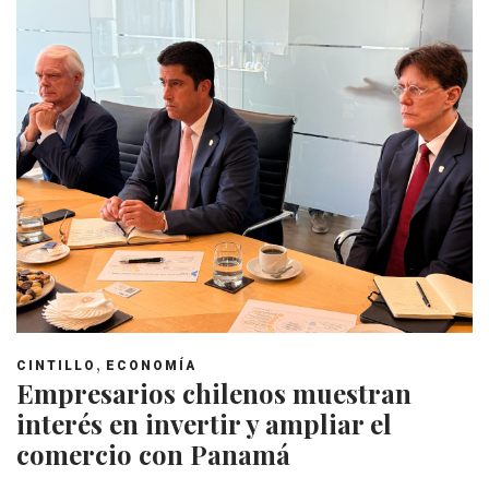
,
CINTILLO
ECONOMÍA
Empresarios chilenos muestran
interés en invertir y ampliar el
comercio con Panamá