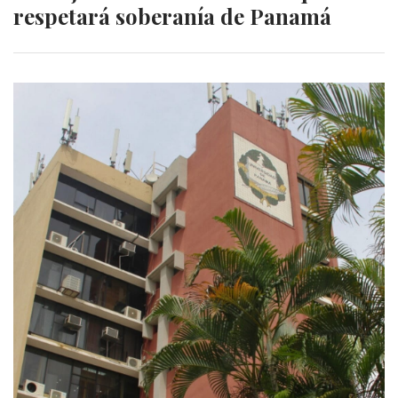
respetará soberanía de Panamá