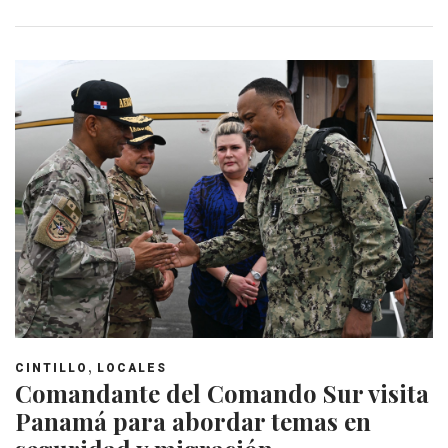
,
CINTILLO
LOCALES
Comandante del Comando Sur visita
Panamá para abordar temas en