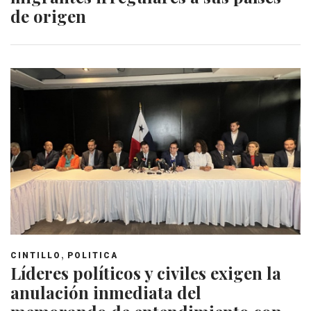
de origen
,
CINTILLO
POLITICA
Líderes políticos y civiles exigen la
anulación inmediata del