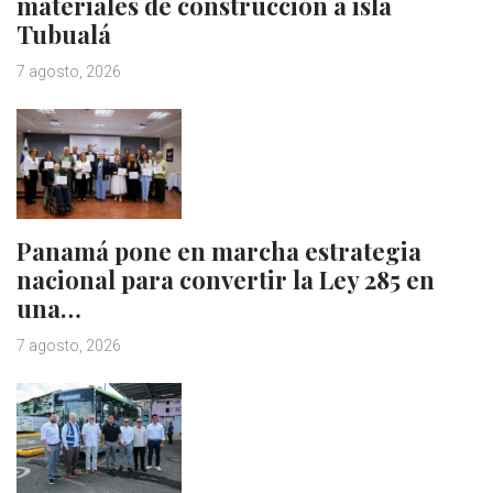
materiales de construcción a isla
Tubualá
7 agosto, 2026
Panamá pone en marcha estrategia
nacional para convertir la Ley 285 en
una…
7 agosto, 2026