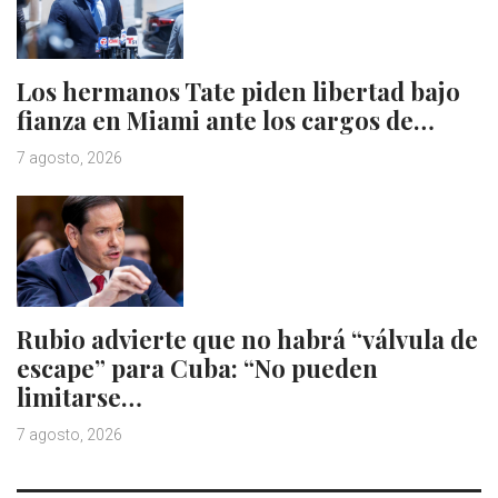
Los hermanos Tate piden libertad bajo
fianza en Miami ante los cargos de…
7 agosto, 2026
Rubio advierte que no habrá “válvula de
escape” para Cuba: “No pueden
limitarse…
7 agosto, 2026