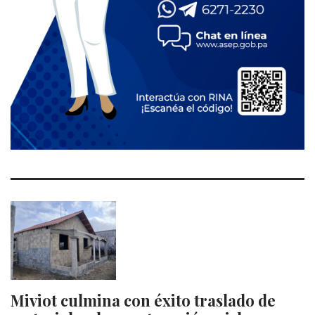
Miviot culmina con éxito traslado de