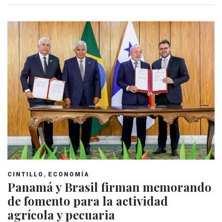
,
CINTILLO
ECONOMÍA
Panamá y Brasil firman memorando
de fomento para la actividad
agrícola y pecuaria