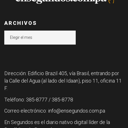
ARCHIVOS
Archivos
Dirección: Edificio Brazil 405, vía Brasil, entrando por
la Calle del Agua (al lado del Idaan), piso 11, oficina 11
F.
Teléfono: 385-8777 / 385-8778
Correo electrónico: info@ensegundos.com.pa
En Segundos es el diario nativo digital líder de la