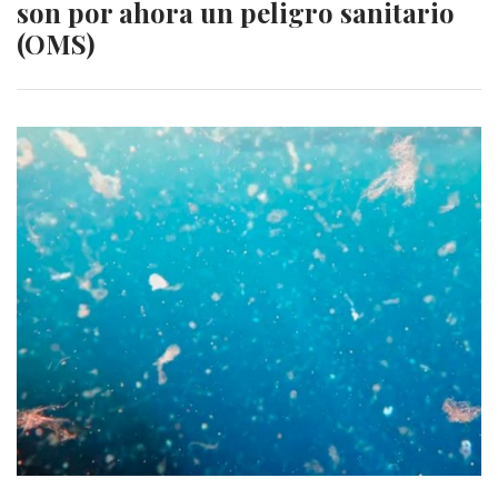
son por ahora un peligro sanitario
(OMS)