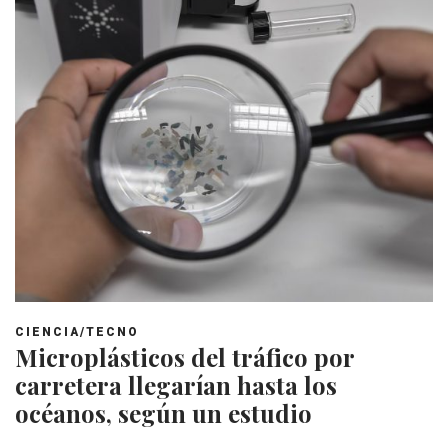
CIENCIA/TECNO
Microplásticos del tráfico por
carretera llegarían hasta los
océanos, según un estudio