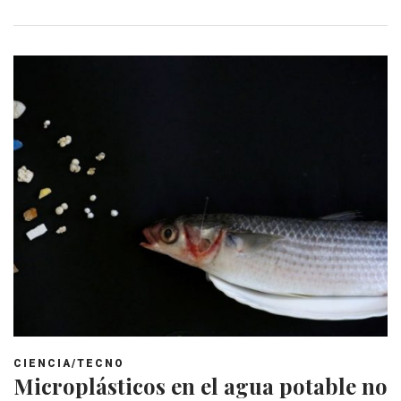
CIENCIA/TECNO
Microplásticos en el agua potable no