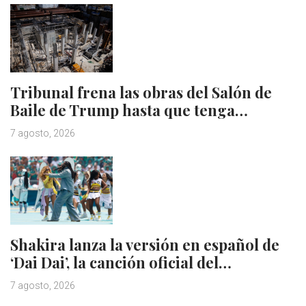
Tribunal frena las obras del Salón de
Baile de Trump hasta que tenga…
7 agosto, 2026
Shakira lanza la versión en español de
‘Dai Dai’, la canción oficial del…
7 agosto, 2026