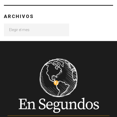
ARCHIVOS
Archivos