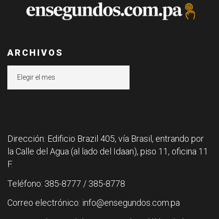
ARCHIVOS
Archivos
Dirección: Edificio Brazil 405, vía Brasil, entrando por
la Calle del Agua (al lado del Idaan), piso 11, oficina 11
F.
Teléfono: 385-8777 / 385-8778
Correo electrónico: info@ensegundos.com.pa