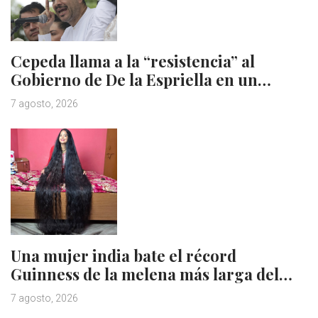
Cepeda llama a la “resistencia” al
Gobierno de De la Espriella en un…
7 agosto, 2026
Una mujer india bate el récord
Guinness de la melena más larga del…
7 agosto, 2026