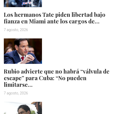
Los hermanos Tate piden libertad bajo
fianza en Miami ante los cargos de…
7 agosto, 2026
Rubio advierte que no habrá “válvula de
escape” para Cuba: “No pueden
limitarse…
7 agosto, 2026