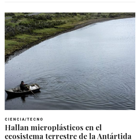
CIENCIA/TECNO
Hallan microplásticos en el
ecosistema terrestre de la Antártida