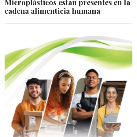
Microplásticos están presentes en la
cadena alimenticia humana