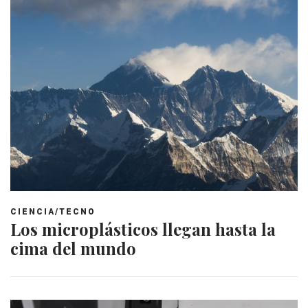
CIENCIA/TECNO
Los microplásticos llegan hasta la
cima del mundo