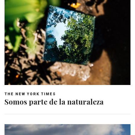
THE NEW YORK TIMES
Somos parte de la naturaleza