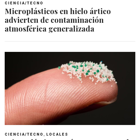
CIENCIA/TECNO
Microplásticos en hielo ártico
advierten de contaminación
atmosférica generalizada
,
CIENCIA/TECNO
LOCALES