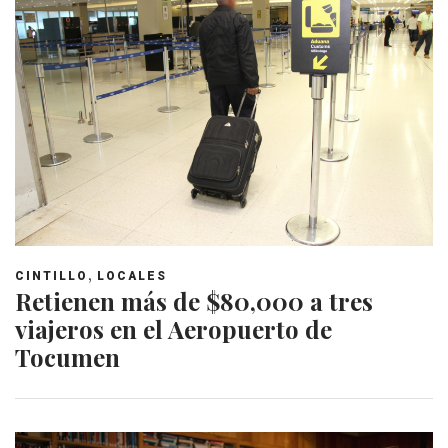
,
CINTILLO
LOCALES
Retienen más de $80,000 a tres
viajeros en el Aeropuerto de
Tocumen