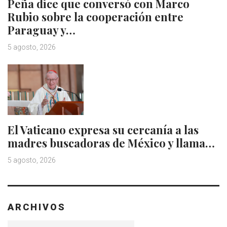
Peña dice que conversó con Marco
Rubio sobre la cooperación entre
Paraguay y…
5 agosto, 2026
El Vaticano expresa su cercanía a las
madres buscadoras de México y llama…
5 agosto, 2026
ARCHIVOS
Archivos