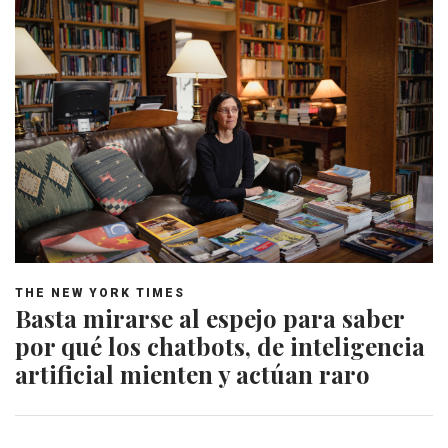
THE NEW YORK TIMES
Basta mirarse al espejo para saber
por qué los chatbots, de inteligencia
artificial mienten y actúan raro