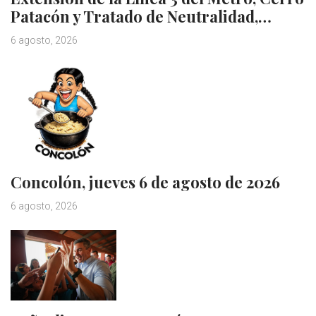
Patacón y Tratado de Neutralidad,…
6 agosto, 2026
Concolón, jueves 6 de agosto de 2026
6 agosto, 2026