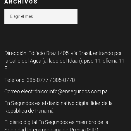
ARCHIVOS
Archivos
Dirección: Edificio Brazil 405, vía Brasil, entrando por
la Calle del Agua (al lado del Idaan), piso 11, oficina 11
F.
Teléfono: 385-8777 / 385-8778
Correo electrónico: info@ensegundos.com.pa
En Segundos es el diario nativo digital líder de la
República de Panamá.
El diario digital En Segundos es miembro de la
Sociedad Interamericana de Prensa (SIP).