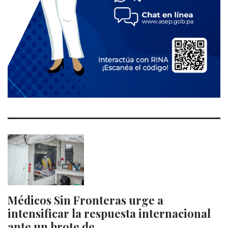
Médicos Sin Fronteras urge a
intensificar la respuesta internacional
ante un brote de…