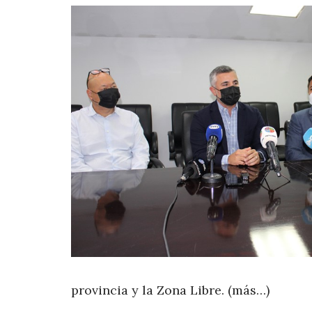
provincia y la Zona Libre. (más…)