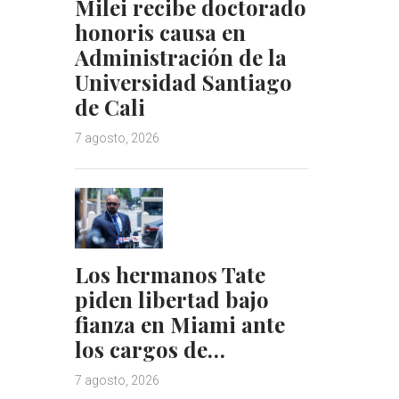
Milei recibe doctorado
honoris causa en
Administración de la
Universidad Santiago
de Cali
7 agosto, 2026
Los hermanos Tate
piden libertad bajo
fianza en Miami ante
los cargos de…
7 agosto, 2026