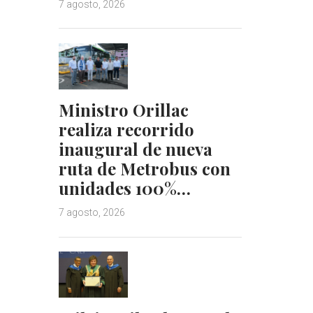
7 agosto, 2026
Ministro Orillac
realiza recorrido
inaugural de nueva
ruta de Metrobus con
unidades 100%…
7 agosto, 2026