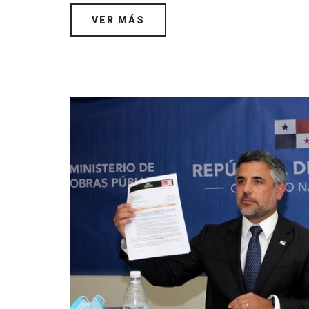
VER MÁS