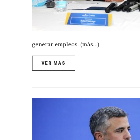
generar empleos. (más…)
VER MÁS