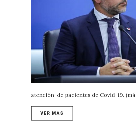
atención de pacientes de Covid-19. (má
VER MÁS