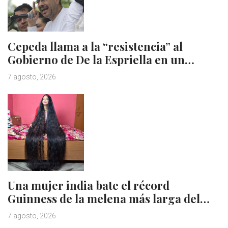
Cepeda llama a la “resistencia” al
Gobierno de De la Espriella en un…
7 agosto, 2026
Una mujer india bate el récord
Guinness de la melena más larga del…
7 agosto, 2026