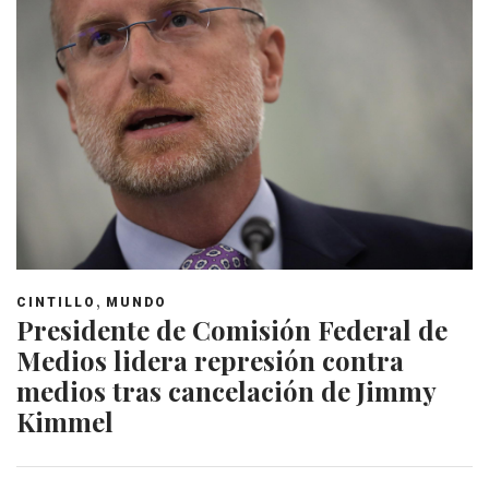
,
CINTILLO
MUNDO
Presidente de Comisión Federal de
Medios lidera represión contra
medios tras cancelación de Jimmy
Kimmel