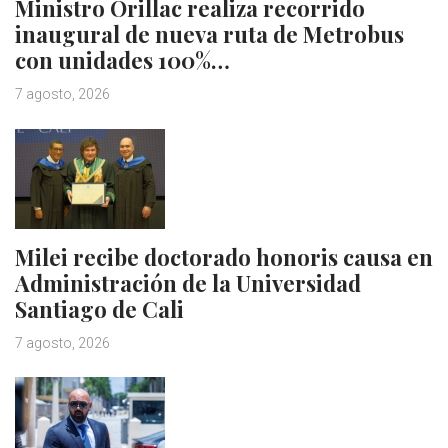
Ministro Orillac realiza recorrido
inaugural de nueva ruta de Metrobus
con unidades 100%…
7 agosto, 2026
Milei recibe doctorado honoris causa en
Administración de la Universidad
Santiago de Cali
7 agosto, 2026