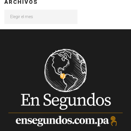
ARCHIVOS
Archivos