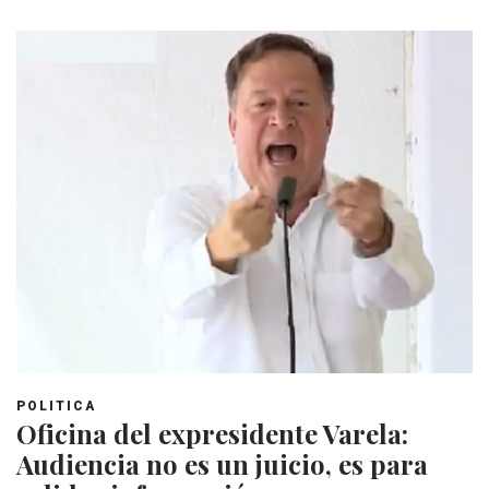
POLITICA
Oficina del expresidente Varela:
Audiencia no es un juicio, es para