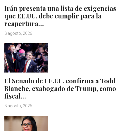
Irán presenta una lista de exigencias
que EE.UU. debe cumplir para la
reapertura…
8 agosto, 2026
El Senado de EE.UU. confirma a Todd
Blanche, exabogado de Trump, como
fiscal…
8 agosto, 2026