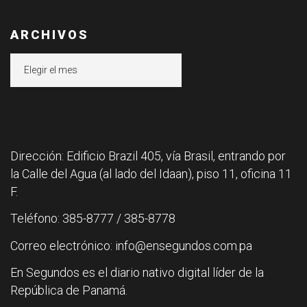
ARCHIVOS
Archivos
Dirección: Edificio Brazil 405, vía Brasil, entrando por
la Calle del Agua (al lado del Idaan), piso 11, oficina 11
F.
Teléfono: 385-8777 / 385-8778
Correo electrónico: info@ensegundos.com.pa
En Segundos es el diario nativo digital líder de la
República de Panamá.