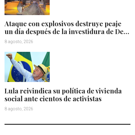
Ataque con explosivos destruye peaje
un día después de la investidura de De…
8 agosto, 2026
Lula reivindica su política de vivienda
social ante cientos de activistas
8 agosto, 2026