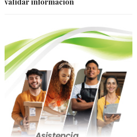
validar información