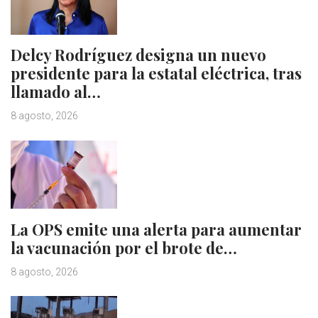
Delcy Rodríguez designa un nuevo
presidente para la estatal eléctrica, tras
llamado al…
8 agosto, 2026
La OPS emite una alerta para aumentar
la vacunación por el brote de…
8 agosto, 2026