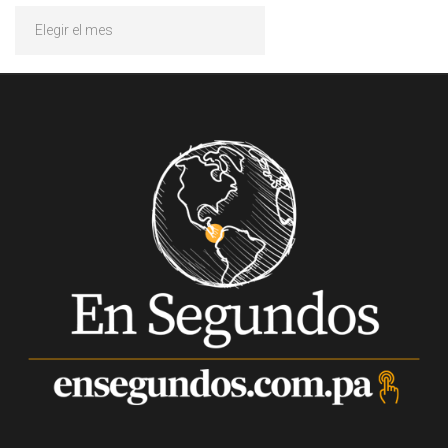
Archivos