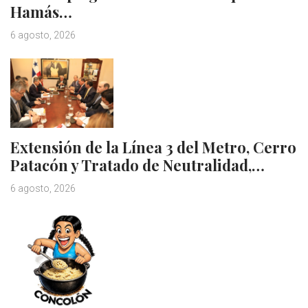
Hamás…
6 agosto, 2026
Extensión de la Línea 3 del Metro, Cerro
Patacón y Tratado de Neutralidad,…
6 agosto, 2026