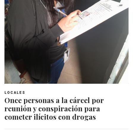
LOCALES
Once personas a la cárcel por
reunión y conspiración para
cometer ilícitos con drogas