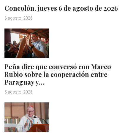
Concolón, jueves 6 de agosto de 2026
6 agosto, 2026
Peña dice que conversó con Marco
Rubio sobre la cooperación entre
Paraguay y…
5 agosto, 2026