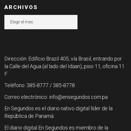
ARCHIVOS
Archivos
Dirección: Edificio Brazil 405, vía Brasil, entrando por
la Calle del Agua (al lado del Idaan), piso 11, oficina 11
F.
Teléfono: 385-8777 / 385-8778
Correo electrónico: info@ensegundos.com.pa
En Segundos es el diario nativo digital líder de la
República de Panamá.
El diario digital En Segundos es miembro de la