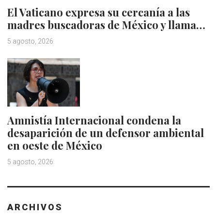
El Vaticano expresa su cercanía a las
madres buscadoras de México y llama…
5 agosto, 2026
Amnistía Internacional condena la
desaparición de un defensor ambiental
en oeste de México
5 agosto, 2026
ARCHIVOS