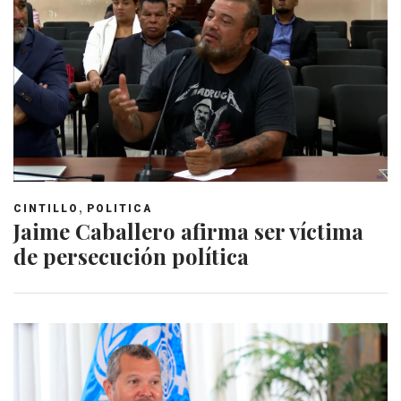
,
CINTILLO
POLITICA
Jaime Caballero afirma ser víctima
de persecución política