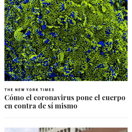
THE NEW YORK TIMES
Cómo el coronavirus pone el cuerpo
en contra de sí mismo