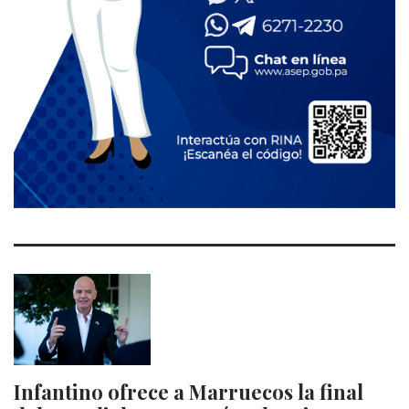
Infantino ofrece a Marruecos la final