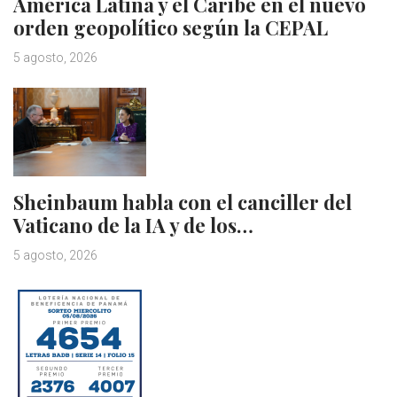
América Latina y el Caribe en el nuevo
orden geopolítico según la CEPAL
5 agosto, 2026
Sheinbaum habla con el canciller del
Vaticano de la IA y de los…
5 agosto, 2026