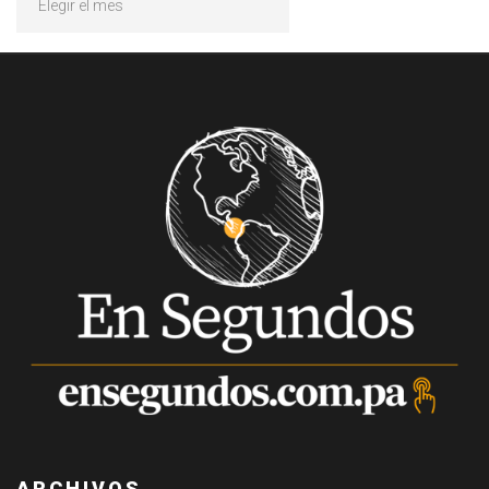
ARCHIVOS