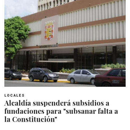
LOCALES
Alcaldía suspenderá subsidios a
fundaciones para "subsanar falta a
la Constitución"