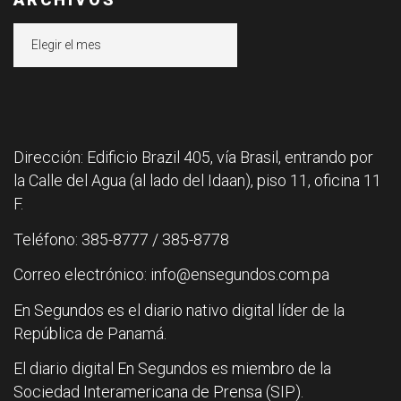
Archivos
Dirección: Edificio Brazil 405, vía Brasil, entrando por
la Calle del Agua (al lado del Idaan), piso 11, oficina 11
F.
Teléfono: 385-8777 / 385-8778
Correo electrónico: info@ensegundos.com.pa
En Segundos es el diario nativo digital líder de la
República de Panamá.
El diario digital En Segundos es miembro de la
Sociedad Interamericana de Prensa (SIP).