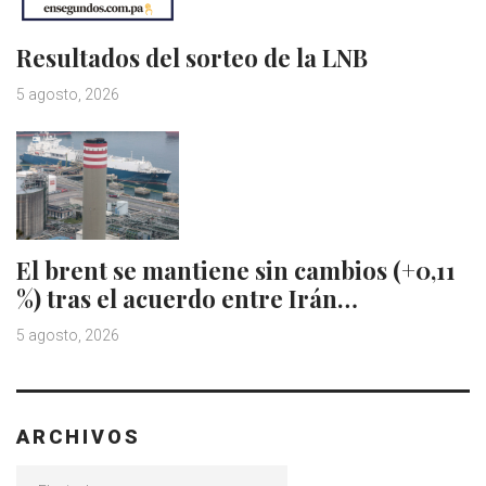
Resultados del sorteo de la LNB
5 agosto, 2026
El brent se mantiene sin cambios (+0,11
%) tras el acuerdo entre Irán…
5 agosto, 2026
ARCHIVOS
Archivos