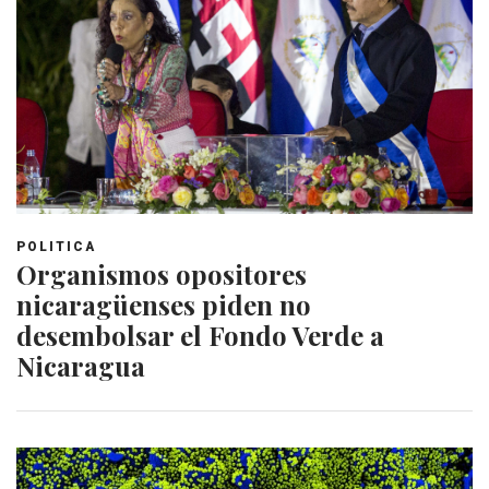
POLITICA
Organismos opositores
nicaragüenses piden no
desembolsar el Fondo Verde a
Nicaragua