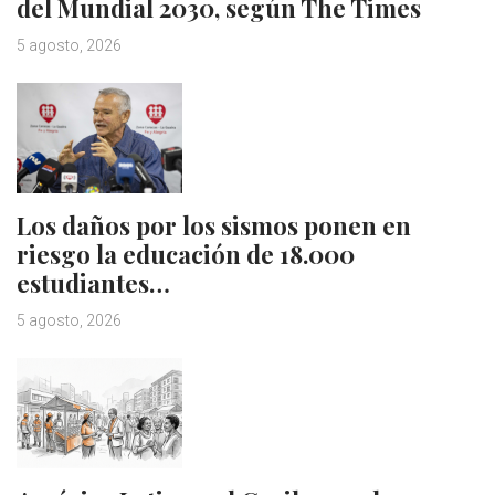
del Mundial 2030, según The Times
5 agosto, 2026
Los daños por los sismos ponen en
riesgo la educación de 18.000
estudiantes…
5 agosto, 2026