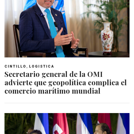
,
CINTILLO
LOGISTICA
Secretario general de la OMI
advierte que geopolítica complica el
comercio marítimo mundial