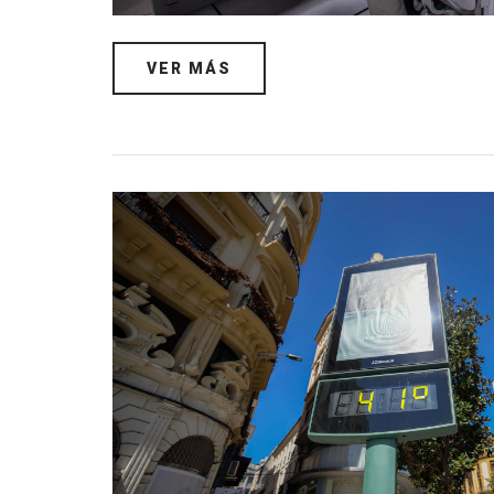
VER MÁS