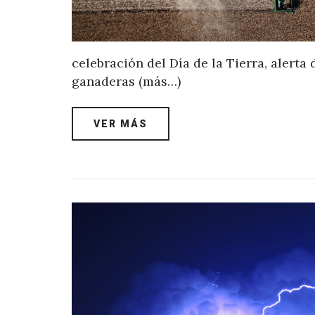
celebración del Día de la Tierra, alerta
ganaderas (más…)
VER MÁS