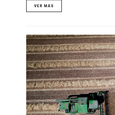
VER MÁS