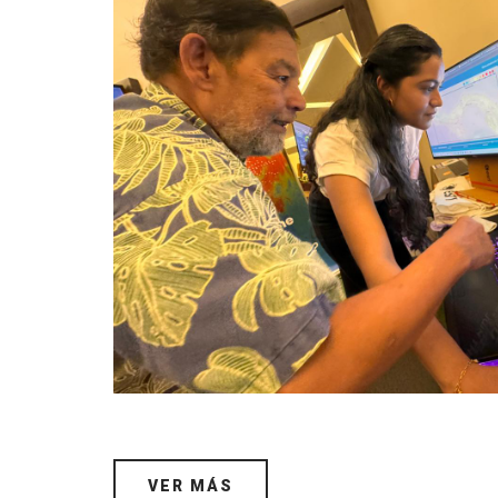
VER MÁS