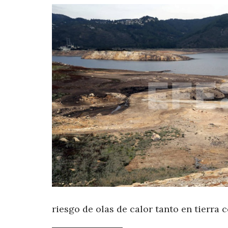
riesgo de olas de calor tanto en tierra