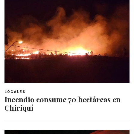
LOCALES
Incendio consume 70 hectáreas en
Chiriquí