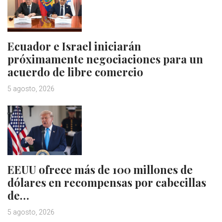
Ecuador e Israel iniciarán
próximamente negociaciones para un
acuerdo de libre comercio
5 agosto, 2026
EEUU ofrece más de 100 millones de
dólares en recompensas por cabecillas
de…
5 agosto, 2026