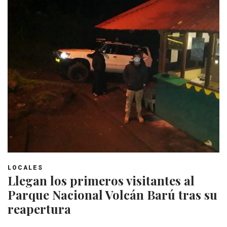
LOCALES
Llegan los primeros visitantes al
Parque Nacional Volcán Barú tras su
reapertura