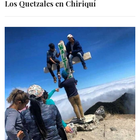
Los Quetzales en Chiriquí