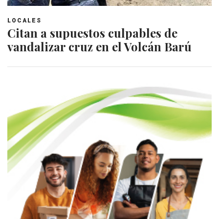
LOCALES
Citan a supuestos culpables de
vandalizar cruz en el Volcán Barú