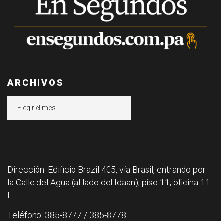
ARCHIVOS
Archivos
Dirección: Edificio Brazil 405, vía Brasil, entrando por
la Calle del Agua (al lado del Idaan), piso 11, oficina 11
F.
Teléfono: 385-8777 / 385-8778