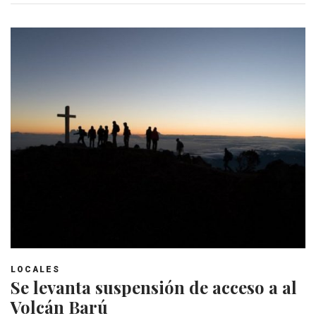
LOCALES
Se levanta suspensión de acceso a al
Volcán Barú