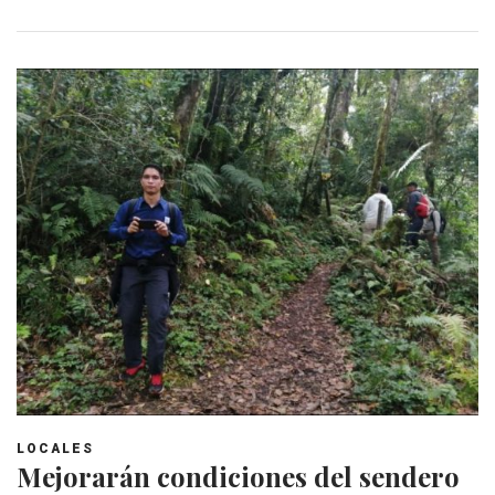
LOCALES
Mejorarán condiciones del sendero