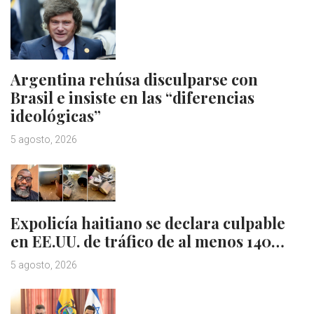
Argentina rehúsa disculparse con
Brasil e insiste en las “diferencias
ideológicas”
5 agosto, 2026
Expolicía haitiano se declara culpable
en EE.UU. de tráfico de al menos 140…
5 agosto, 2026