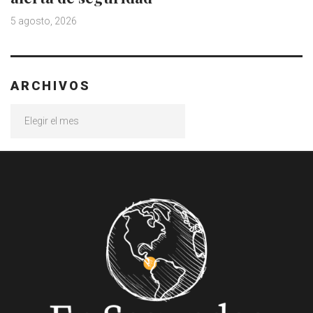
5 agosto, 2026
ARCHIVOS
Archivos