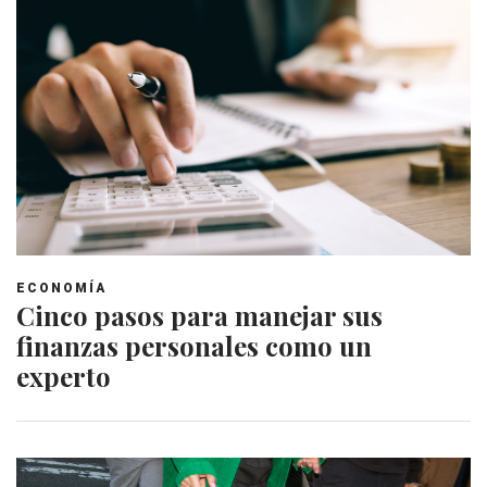
ECONOMÍA
Cinco pasos para manejar sus
finanzas personales como un
experto