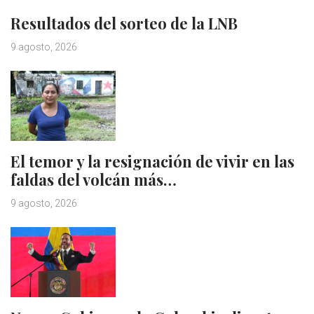
Resultados del sorteo de la LNB
9 agosto, 2026
El temor y la resignación de vivir en las
faldas del volcán más…
9 agosto, 2026