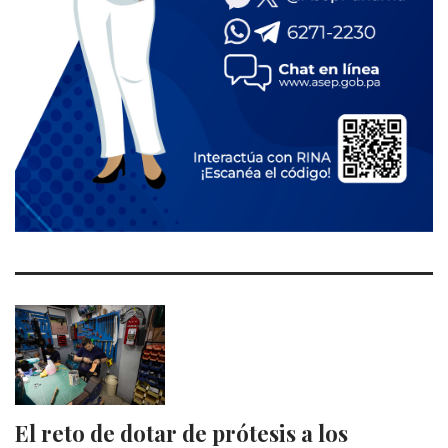
El reto de dotar de prótesis a los