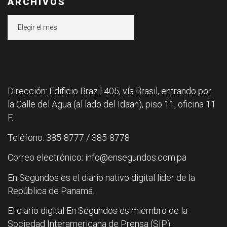
ARCHIVOS
Archivos
Dirección: Edificio Brazil 405, vía Brasil, entrando por
la Calle del Agua (al lado del Idaan), piso 11, oficina 11
F.
Teléfono: 385-8777 / 385-8778
Correo electrónico: info@ensegundos.com.pa
En Segundos es el diario nativo digital líder de la
República de Panamá.
El diario digital En Segundos es miembro de la
Sociedad Interamericana de Prensa (SIP).