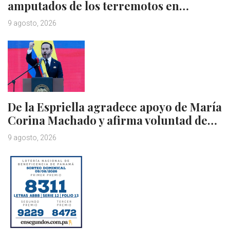
amputados de los terremotos en…
9 agosto, 2026
De la Espriella agradece apoyo de María
Corina Machado y afirma voluntad de…
9 agosto, 2026