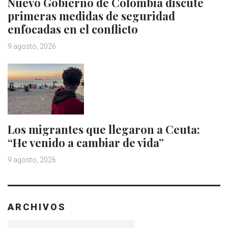
Nuevo Gobierno de Colombia discute
primeras medidas de seguridad
enfocadas en el conflicto
9 agosto, 2026
Los migrantes que llegaron a Ceuta:
“He venido a cambiar de vida”
9 agosto, 2026
ARCHIVOS
Archivos