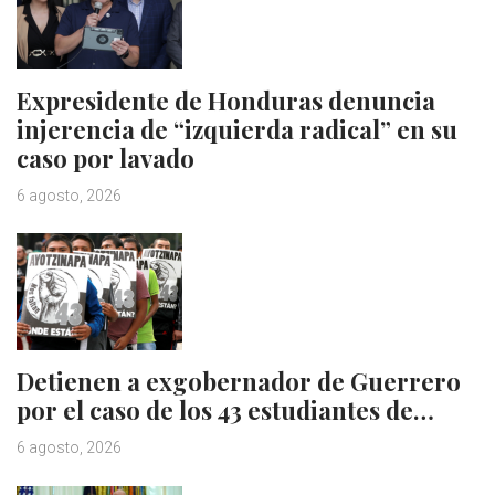
Expresidente de Honduras denuncia
injerencia de “izquierda radical” en su
caso por lavado
6 agosto, 2026
Detienen a exgobernador de Guerrero
por el caso de los 43 estudiantes de…
6 agosto, 2026