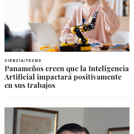
CIENCIA/TECNO
Panameños creen que la Inteligencia
Artificial impactará positivamente
en sus trabajos