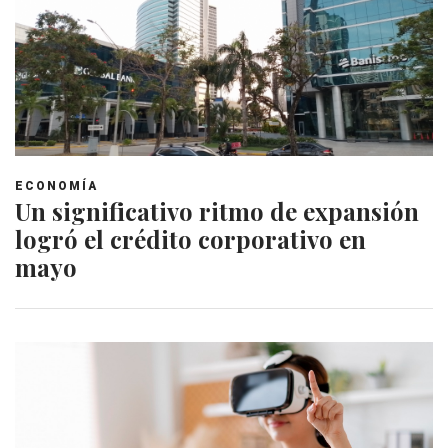
ECONOMÍA
Un significativo ritmo de expansión
logró el crédito corporativo en
mayo