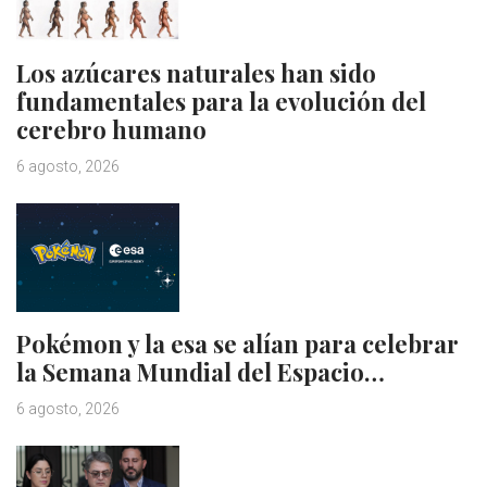
Los azúcares naturales han sido
fundamentales para la evolución del
cerebro humano
6 agosto, 2026
Pokémon y la esa se alían para celebrar
la Semana Mundial del Espacio…
6 agosto, 2026