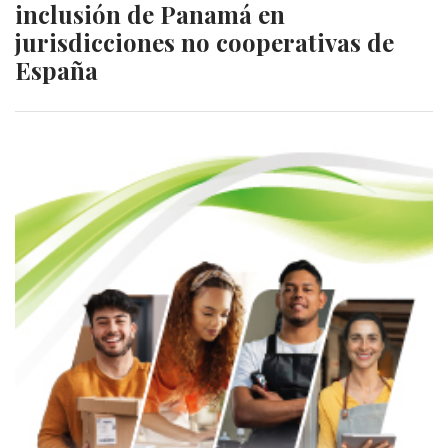
inclusión de Panamá en
jurisdicciones no cooperativas de
España