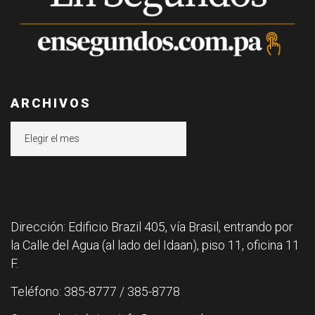
ARCHIVOS
Archivos
Dirección: Edificio Brazil 405, vía Brasil, entrando por
la Calle del Agua (al lado del Idaan), piso 11, oficina 11
F.
Teléfono: 385-8777 / 385-8778