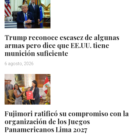
Trump reconoce escasez de algunas
armas pero dice que EE.UU. tiene
munición suficiente
6 agosto, 2026
Fujimori ratificó su compromiso con la
organización de los Juegos
Panamericanos Lima 2027