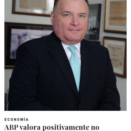
ECONOMÍA
ABP valora positivamente no