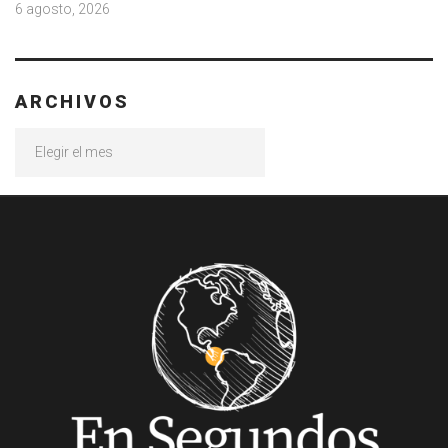
6 agosto, 2026
ARCHIVOS
Archivos