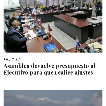
POLITICA
Asamblea devuelve presupuesto al
Ejecutivo para que realice ajustes