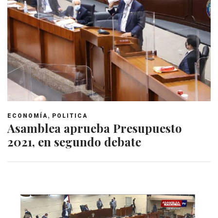
,
ECONOMÍA
POLITICA
Asamblea aprueba Presupuesto
2021, en segundo debate