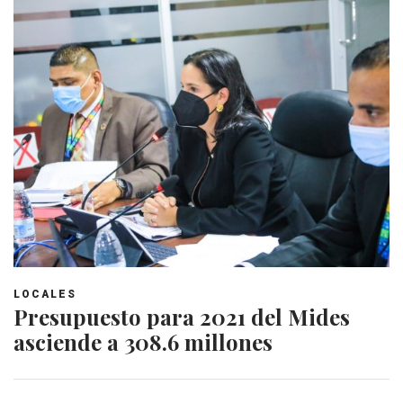
LOCALES
Presupuesto para 2021 del Mides
asciende a 308.6 millones