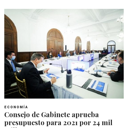
ECONOMÍA
Consejo de Gabinete aprueba
presupuesto para 2021 por 24 mil