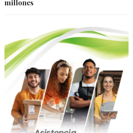
millones