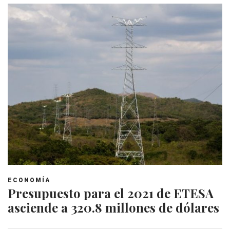
ECONOMÍA
Presupuesto para el 2021 de ETESA
asciende a 320.8 millones de dólares