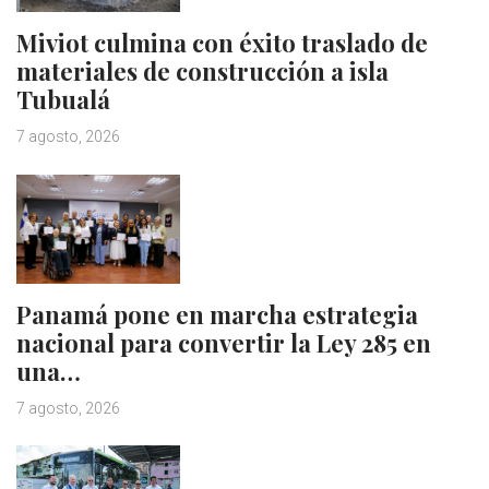
Miviot culmina con éxito traslado de
materiales de construcción a isla
Tubualá
7 agosto, 2026
Panamá pone en marcha estrategia
nacional para convertir la Ley 285 en
una…
7 agosto, 2026