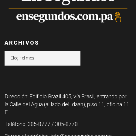
ARCHIVOS
Archivos
Dirección: Edificio Brazil 405, vía Brasil, entrando por
la Calle del Agua (al lado del Idaan), piso 11, oficina 11
F.
Teléfono: 385-8777 / 385-8778