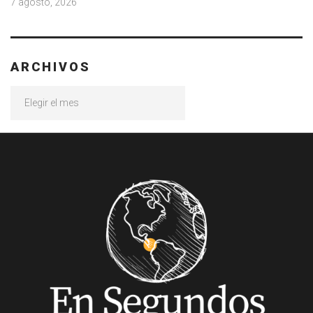
7 agosto, 2026
ARCHIVOS
Archivos