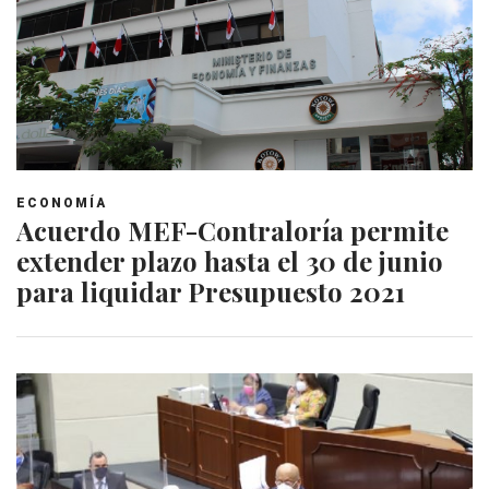
ECONOMÍA
Acuerdo MEF-Contraloría permite
extender plazo hasta el 30 de junio
para liquidar Presupuesto 2021