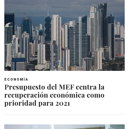
ECONOMÍA
Presupuesto del MEF centra la
recuperación económica como
prioridad para 2021