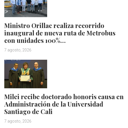
Ministro Orillac realiza recorrido
inaugural de nueva ruta de Metrobus
con unidades 100%…
7 agosto, 2026
Milei recibe doctorado honoris causa en
Administración de la Universidad
Santiago de Cali
7 agosto, 2026