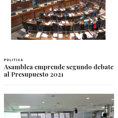
POLITICA
Asamblea emprende segundo debate
al Presupuesto 2021