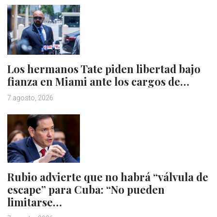
Los hermanos Tate piden libertad bajo
fianza en Miami ante los cargos de…
7 agosto, 2026
Rubio advierte que no habrá “válvula de
escape” para Cuba: “No pueden
limitarse…