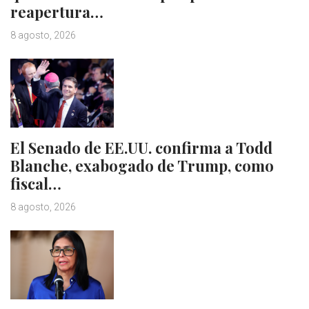
reapertura…
8 agosto, 2026
El Senado de EE.UU. confirma a Todd
Blanche, exabogado de Trump, como
fiscal…
8 agosto, 2026