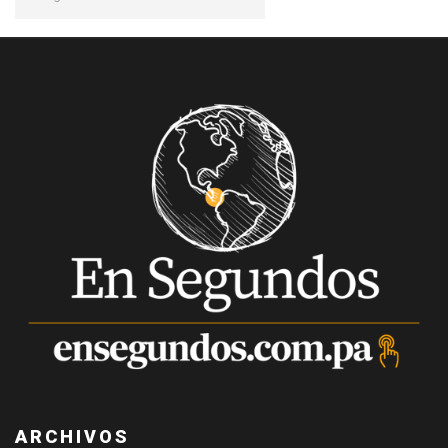
ARCHIVOS