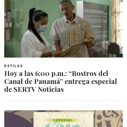
ESTILOS
Hoy a las 6:00 p.m.: “Rostros del
Canal de Panamá” entrega especial
de SERTV Noticias