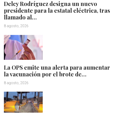
Delcy Rodríguez designa un nuevo
presidente para la estatal eléctrica, tras
llamado al…
8 agosto, 2026
La OPS emite una alerta para aumentar
la vacunación por el brote de…
8 agosto, 2026