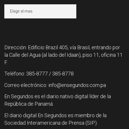
Archivos
Dirección: Edificio Brazil 405, vía Brasil, entrando por
la Calle del Agua (al lado del Idaan), piso 11, oficina 11
F.
Teléfono: 385-8777 / 385-8778
Correo electrónico: info@ensegundos.com.pa
En Segundos es el diario nativo digital líder de la
República de Panamá.
El diario digital En Segundos es miembro de la
Sociedad Interamericana de Prensa (SIP).