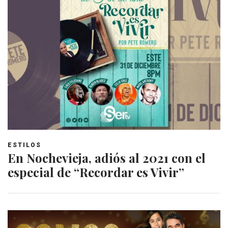
ESTILOS
En Nochevieja, adiós al 2021 con el
especial de “Recordar es Vivir”