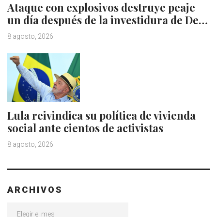
Ataque con explosivos destruye peaje
un día después de la investidura de De…
8 agosto, 2026
Lula reivindica su política de vivienda
social ante cientos de activistas
8 agosto, 2026
ARCHIVOS
Archivos