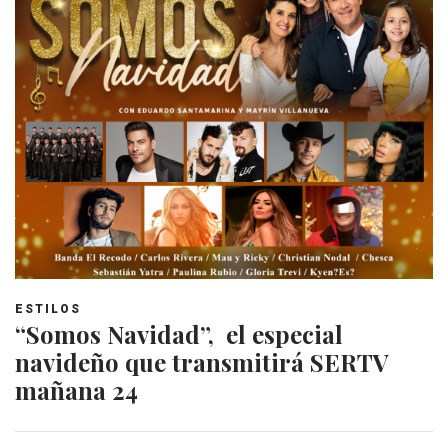
ESTILOS
“Somos Navidad”, el especial
navideño que transmitirá SERTV
mañana 24