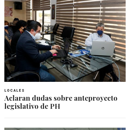
LOCALES
Aclaran dudas sobre anteproyecto
legislativo de PH