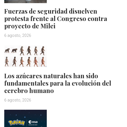
Fuerzas de seguridad disuelven
protesta frente al Congreso contra
proyecto de Milei
6 agosto, 2026
Los azúcares naturales han sido
fundamentales para la evolución del
cerebro humano
6 agosto, 2026