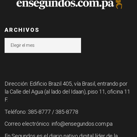
ARCHIVOS
Archivos
Dirección: Edificio Brazil 405, vía Brasil, entrando por
la Calle del Agua (al lado del Idaan), piso 11, oficina 11
F.
Teléfono: 385-8777 / 385-8778
Correo electrónico: info@ensegundos.com.pa
En Segundos es el diario nativo digital líder de la