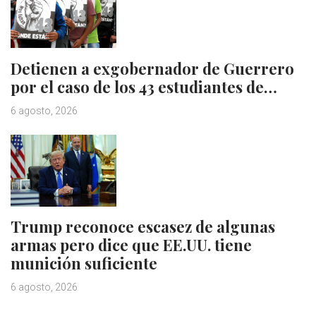
Detienen a exgobernador de Guerrero
por el caso de los 43 estudiantes de…
6 agosto, 2026
Trump reconoce escasez de algunas
armas pero dice que EE.UU. tiene
munición suficiente
6 agosto, 2026