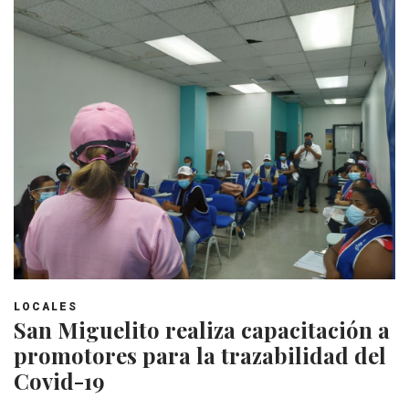
LOCALES
San Miguelito realiza capacitación a
promotores para la trazabilidad del
Covid-19