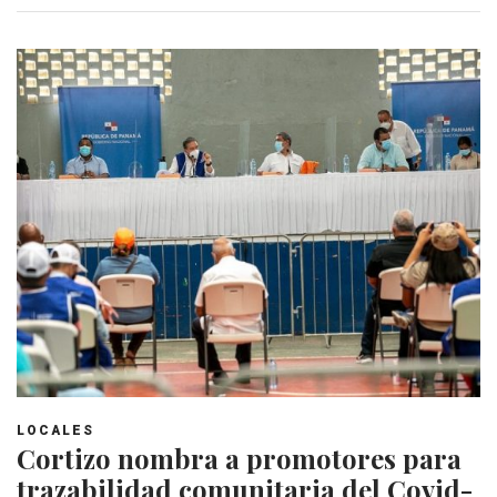
LOCALES
Cortizo nombra a promotores para
trazabilidad comunitaria del Covid-