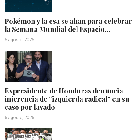
Pokémon y la esa se alían para celebrar
la Semana Mundial del Espacio…
6 agosto, 2026
Expresidente de Honduras denuncia
injerencia de “izquierda radical” en su
caso por lavado
6 agosto, 2026