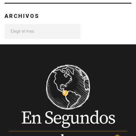
ARCHIVOS
Archivos