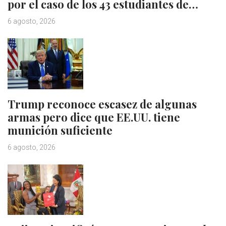
por el caso de los 43 estudiantes de…
6 agosto, 2026
Trump reconoce escasez de algunas
armas pero dice que EE.UU. tiene
munición suficiente
6 agosto, 2026