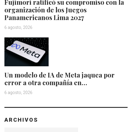
Fujimori ratificó su compromiso con la
organización de los Juegos
Panamericanos Lima 2027
6 agosto, 2026
Un modelo de IA de Meta jaquea por
error a otra compañía en…
6 agosto, 2026
ARCHIVOS
Archivos