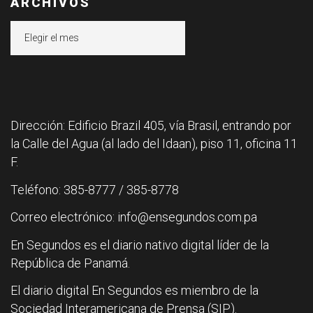
ARCHIVOS
Archivos
Dirección: Edificio Brazil 405, vía Brasil, entrando por
la Calle del Agua (al lado del Idaan), piso 11, oficina 11
F.
Teléfono: 385-8777 / 385-8778
Correo electrónico: info@ensegundos.com.pa
En Segundos es el diario nativo digital líder de la
República de Panamá.
El diario digital En Segundos es miembro de la
Sociedad Interamericana de Prensa (SIP).