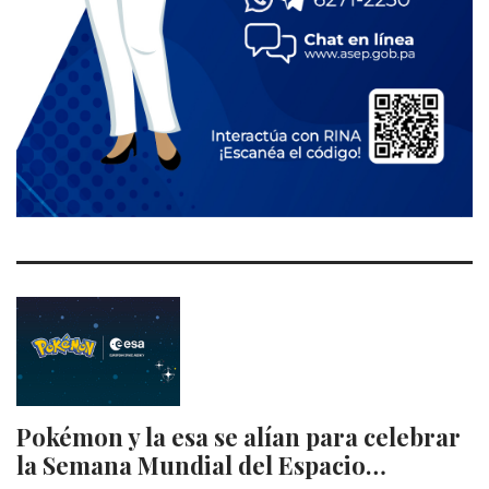
Pokémon y la esa se alían para celebrar
la Semana Mundial del Espacio…