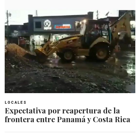
LOCALES
Expectativa por reapertura de la
frontera entre Panamá y Costa Rica