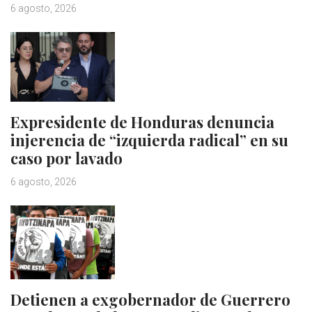
6 agosto, 2026
Expresidente de Honduras denuncia
injerencia de “izquierda radical” en su
caso por lavado
6 agosto, 2026
Detienen a exgobernador de Guerrero