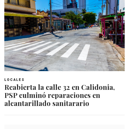
LOCALES
Reabierta la calle 32 en Calidonia,
PSP culminó reparaciones en
alcantarillado sanitarario