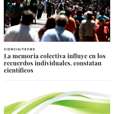
CIENCIA/TECNO
La memoria colectiva influye en los
recuerdos individuales, constatan
científicos