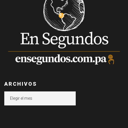
ARCHIVOS
Archivos