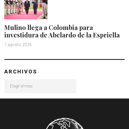
Mulino llega a Colombia para
investidura de Abelardo de la Espriella
7 agosto, 2026
ARCHIVOS
Archivos