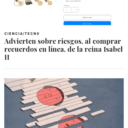
CIENCIA/TECNO
Advierten sobre riesgos, al comprar
recuerdos en línea, de la reina Isabel
II