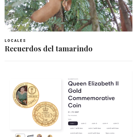
LOCALES
Recuerdos del tamarindo