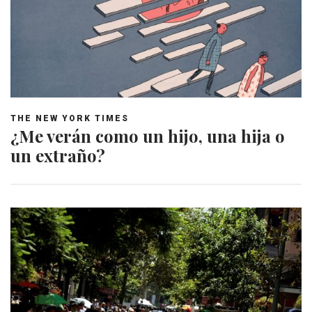
THE NEW YORK TIMES
¿Me verán como un hijo, una hija o
un extraño?