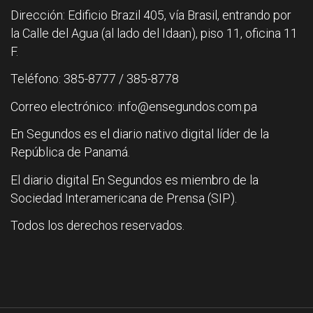
Dirección: Edificio Brazil 405, vía Brasil, entrando por
la Calle del Agua (al lado del Idaan), piso 11, oficina 11
F.
Teléfono: 385-8777 / 385-8778
Correo electrónico: info@ensegundos.com.pa
En Segundos es el diario nativo digital líder de la
República de Panamá.
El diario digital En Segundos es miembro de la
Sociedad Interamericana de Prensa (SIP).
Todos los derechos reservados.