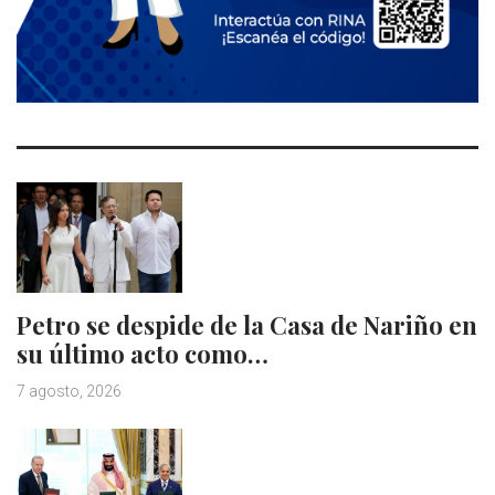
Petro se despide de la Casa de Nariño en
su último acto como…
7 agosto, 2026