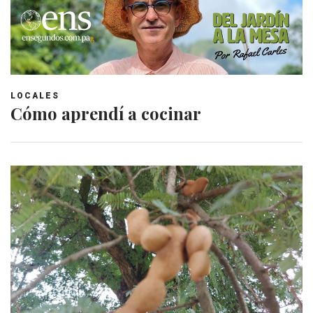
LOCALES
Cómo aprendí a cocinar