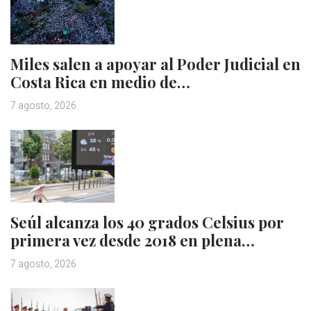
Miles salen a apoyar al Poder Judicial en
Costa Rica en medio de…
7 agosto, 2026
Seúl alcanza los 40 grados Celsius por
primera vez desde 2018 en plena…
7 agosto, 2026