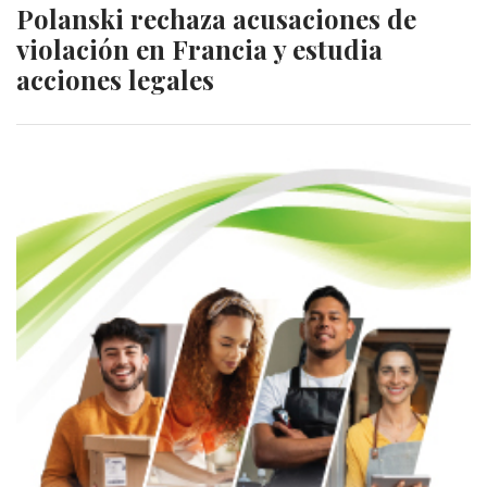
Polanski rechaza acusaciones de
violación en Francia y estudia
acciones legales