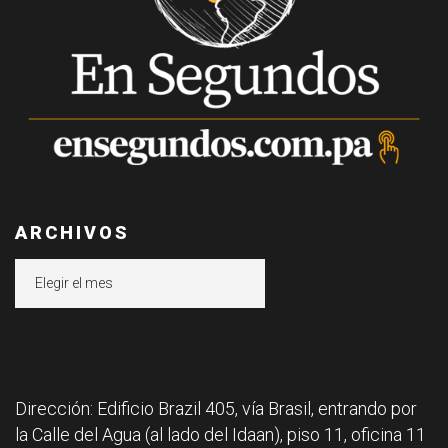
ARCHIVOS
Archivos
Dirección: Edificio Brazil 405, vía Brasil, entrando por
la Calle del Agua (al lado del Idaan), piso 11, oficina 11