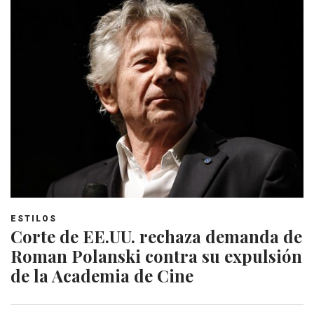
ESTILOS
Corte de EE.UU. rechaza demanda de
Roman Polanski contra su expulsión
de la Academia de Cine