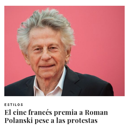
ESTILOS
El cine francés premia a Roman
Polanski pese a las protestas