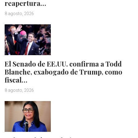
reapertura…
8 agosto, 2026
El Senado de EE.UU. confirma a Todd
Blanche, exabogado de Trump, como
fiscal…
8 agosto, 2026