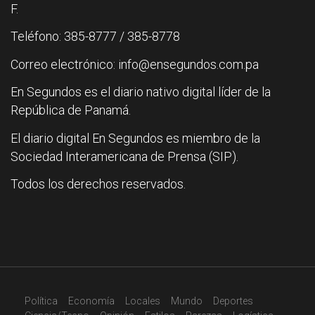
F.
Teléfono: 385-8777 / 385-8778
Correo electrónico: info@ensegundos.com.pa
En Segundos es el diario nativo digital líder de la
República de Panamá.
El diario digital En Segundos es miembro de la
Sociedad Interamericana de Prensa (SIP).
Todos los derechos reservados.
Política
Economía
Locales
Mundo
Deportes