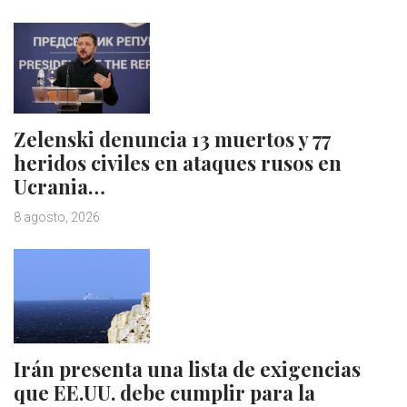
Zelenski denuncia 13 muertos y 77
heridos civiles en ataques rusos en
Ucrania…
8 agosto, 2026
Irán presenta una lista de exigencias
que EE.UU. debe cumplir para la