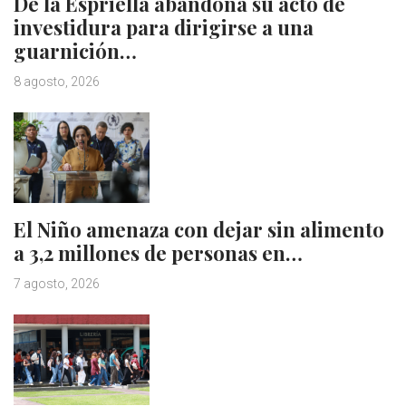
De la Espriella abandona su acto de
investidura para dirigirse a una
guarnición…
8 agosto, 2026
El Niño amenaza con dejar sin alimento
a 3,2 millones de personas en…
7 agosto, 2026