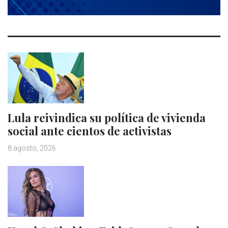
Lula reivindica su política de vivienda
social ante cientos de activistas
8 agosto, 2026