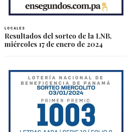
LOCALES
Resultados del sorteo de la LNB,
miércoles 17 de enero de 2024