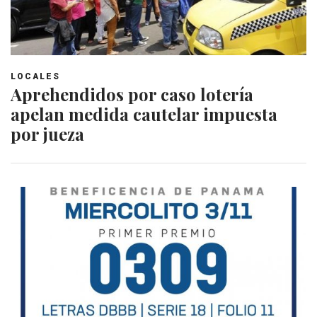
LOCALES
Aprehendidos por caso lotería
apelan medida cautelar impuesta
por jueza