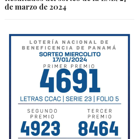
de marzo de 2024