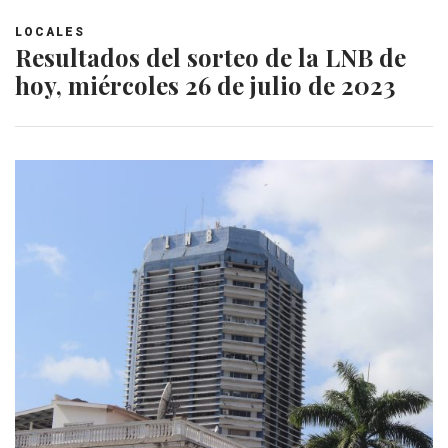
LOCALES
Resultados del sorteo de la LNB de
hoy, miércoles 26 de julio de 2023