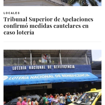
LOCALES
Tribunal Superior de Apelaciones
confirmó medidas cautelares en
caso lotería