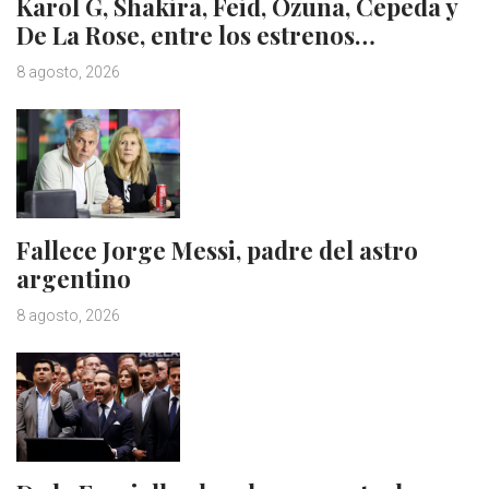
Karol G, Shakira, Feid, Ozuna, Cepeda y
De La Rose, entre los estrenos…
8 agosto, 2026
Fallece Jorge Messi, padre del astro
argentino
8 agosto, 2026