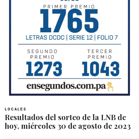
LOCALES
Resultados del sorteo de la LNB de
hoy, miércoles 30 de agosto de 2023