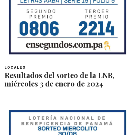
LOCALES
Resultados del sorteo de la LNB,
miércoles 3 de enero de 2024