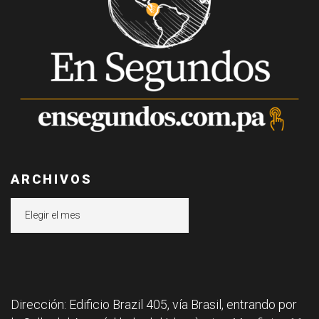
ARCHIVOS
Archivos
Dirección: Edificio Brazil 405, vía Brasil, entrando por