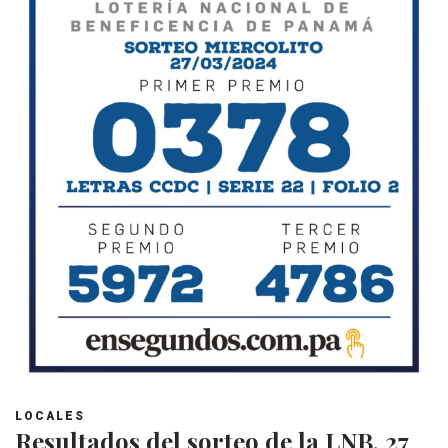
LOCALES
Resultados del sorteo de la LNB, 27