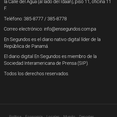
la Calle del Agua (al lado del Idaan), piso 11, oficina 11
F.
Teléfono: 385-8777 / 385-8778
Correo electrónico: info@ensegundos.com.pa
En Segundos es el diario nativo digital líder de la
República de Panamá.
El diario digital En Segundos es miembro de la
Sociedad Interamericana de Prensa (SIP).
Todos los derechos reservados.
Política
Economía
Locales
Mundo
Deportes