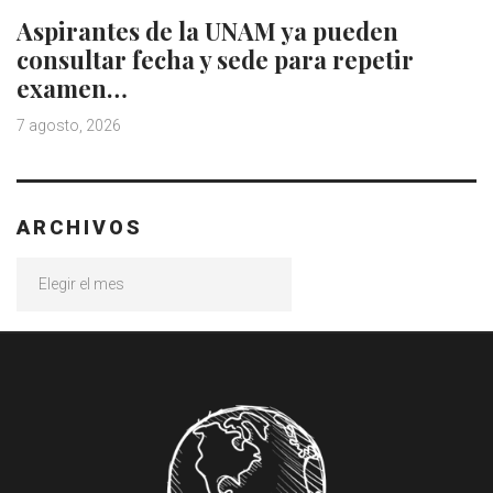
Aspirantes de la UNAM ya pueden
consultar fecha y sede para repetir
examen…
7 agosto, 2026
ARCHIVOS
Archivos