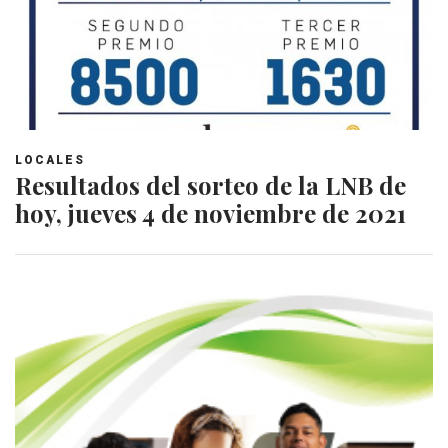
LOCALES
Resultados del sorteo de la LNB de
hoy, jueves 4 de noviembre de 2021