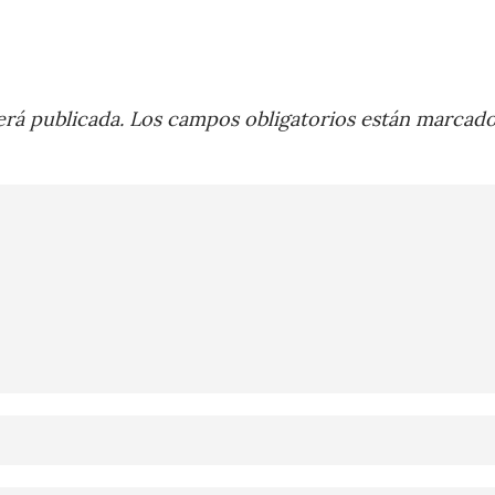
rá publicada.
Los campos obligatorios están marcad