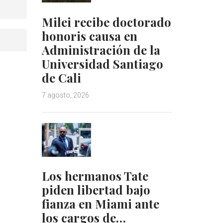
Milei recibe doctorado
honoris causa en
Administración de la
Universidad Santiago
de Cali
7 agosto, 2026
Los hermanos Tate
piden libertad bajo
fianza en Miami ante
los cargos de…