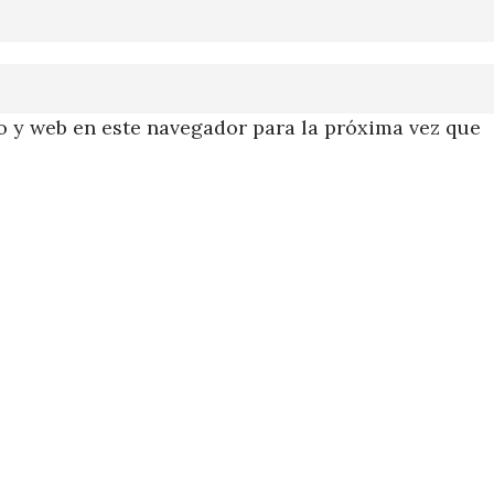
 y web en este navegador para la próxima vez que