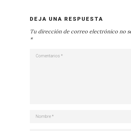
DEJA UNA RESPUESTA
Tu dirección de correo electrónico no se
*