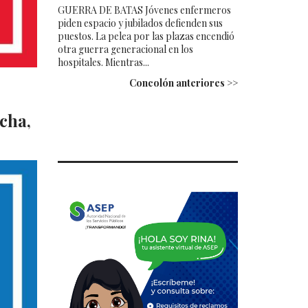
GUERRA DE BATAS Jóvenes enfermeros
piden espacio y jubilados defienden sus
puestos. La pelea por las plazas encendió
otra guerra generacional en los
hospitales. Mientras...
Concolón anteriores >>
echa,