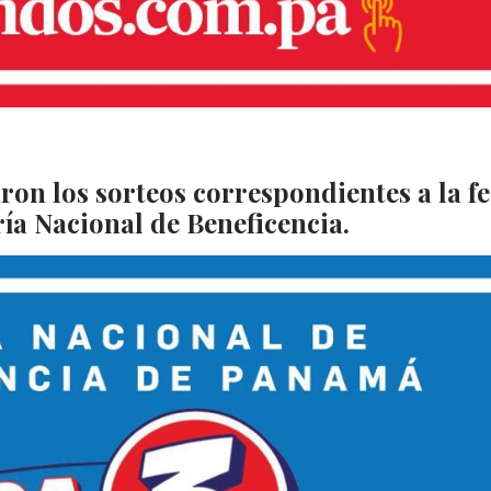
aron los sorteos correspondientes a la f
ría Nacional de Beneficencia.