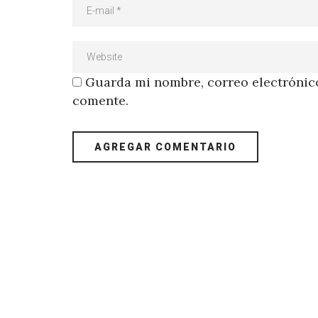
Guarda mi nombre, correo electrónico
comente.