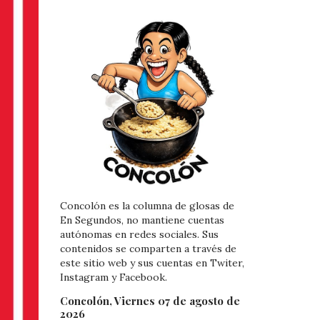
Concolón es la columna de glosas de
En Segundos, no mantiene cuentas
autónomas en redes sociales. Sus
contenidos se comparten a través de
este sitio web y sus cuentas en Twiter,
Instagram y Facebook.
Concolón, Viernes 07 de agosto de
2026