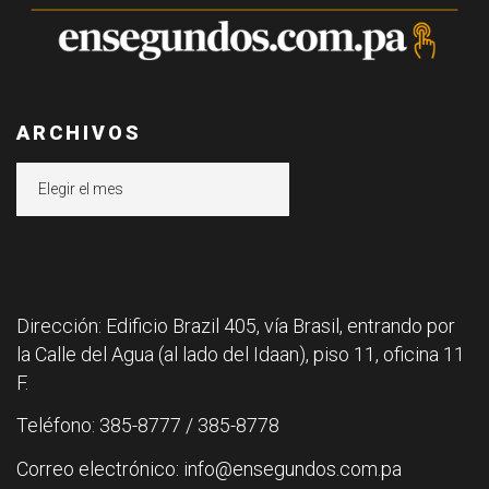
ARCHIVOS
Archivos
Dirección: Edificio Brazil 405, vía Brasil, entrando por
la Calle del Agua (al lado del Idaan), piso 11, oficina 11
F.
Teléfono: 385-8777 / 385-8778
Correo electrónico: info@ensegundos.com.pa