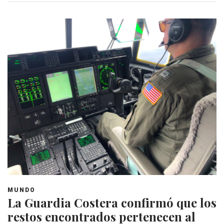
MUNDO
La Guardia Costera confirmó que los
restos encontrados pertenecen al