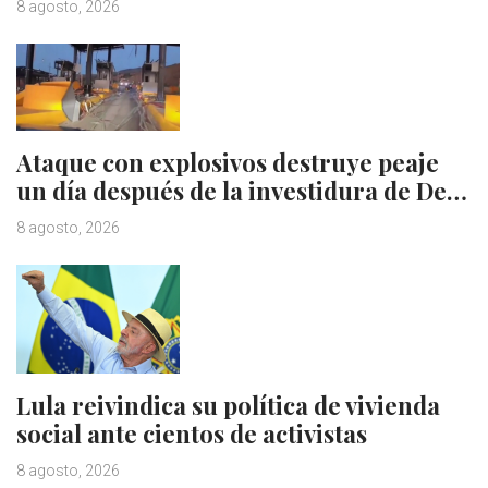
8 agosto, 2026
Ataque con explosivos destruye peaje
un día después de la investidura de De…
8 agosto, 2026
Lula reivindica su política de vivienda
social ante cientos de activistas
8 agosto, 2026