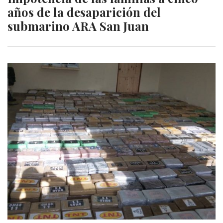
años de la desaparición del
submarino ARA San Juan