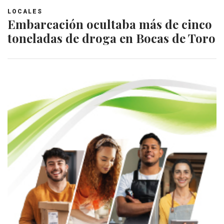
LOCALES
Embarcación ocultaba más de cinco
toneladas de droga en Bocas de Toro