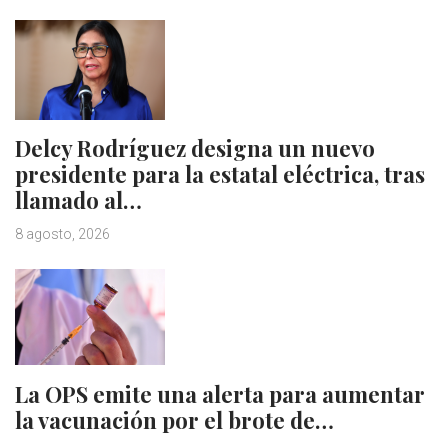
Delcy Rodríguez designa un nuevo
presidente para la estatal eléctrica, tras
llamado al…
8 agosto, 2026
La OPS emite una alerta para aumentar
la vacunación por el brote de…