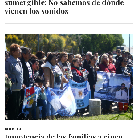
sumergible: No sabemos de dónde
vienen los sonidos
MUNDO
Impotencia de las familias a cinco