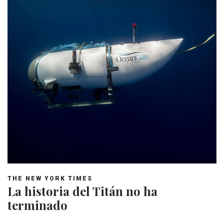
THE NEW YORK TIMES
La historia del Titán no ha
terminado