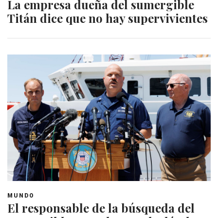
La empresa dueña del sumergible
Titán dice que no hay supervivientes
MUNDO
El responsable de la búsqueda del