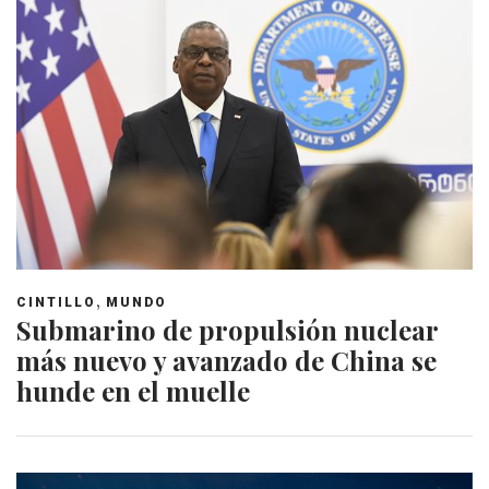
,
CINTILLO
MUNDO
Submarino de propulsión nuclear
más nuevo y avanzado de China se
hunde en el muelle