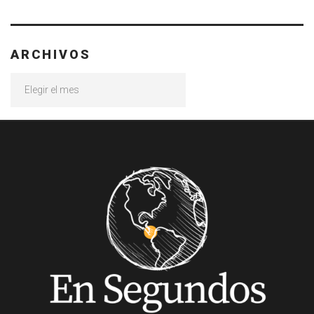
ARCHIVOS
Archivos