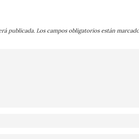
rá publicada.
Los campos obligatorios están marcad