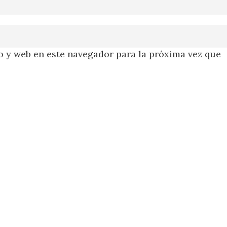
 y web en este navegador para la próxima vez que