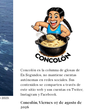
Concolón es la columna de glosas de
En Segundos, no mantiene cuentas
autónomas en redes sociales. Sus
contenidos se comparten a través de
este sitio web y sus cuentas en Twiter,
Instagram y Facebook.
e 2023.
Concolón, Viernes 07 de agosto de
2026