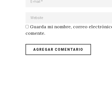
Guarda mi nombre, correo electrónico
comente.