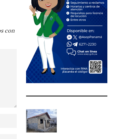
os con