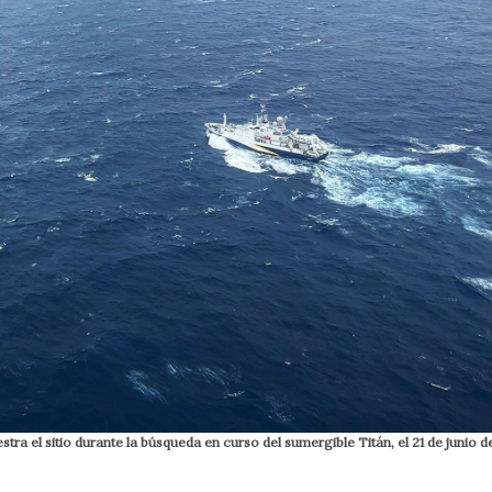
ra el sitio durante la búsqueda en curso del sumergible Titán, el 21 de junio d