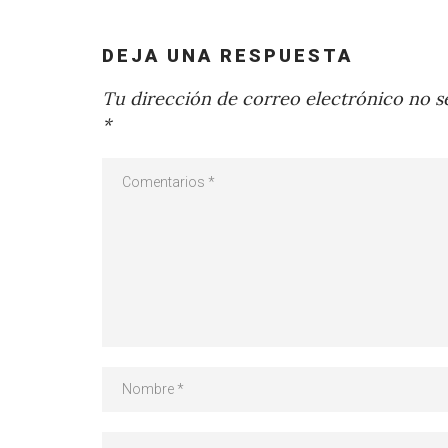
DEJA UNA RESPUESTA
Tu dirección de correo electrónico no se
*