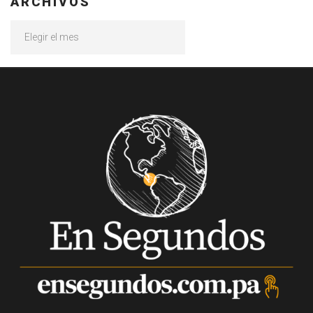
ARCHIVOS
Archivos