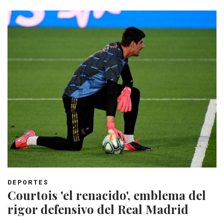
DEPORTES
Courtois 'el renacido', emblema del
rigor defensivo del Real Madrid