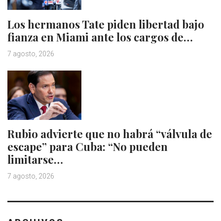
Los hermanos Tate piden libertad bajo
fianza en Miami ante los cargos de…
7 agosto, 2026
Rubio advierte que no habrá “válvula de
escape” para Cuba: “No pueden
limitarse…
7 agosto, 2026