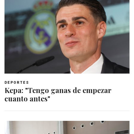
DEPORTES
Kepa: "Tengo ganas de empezar
cuanto antes"