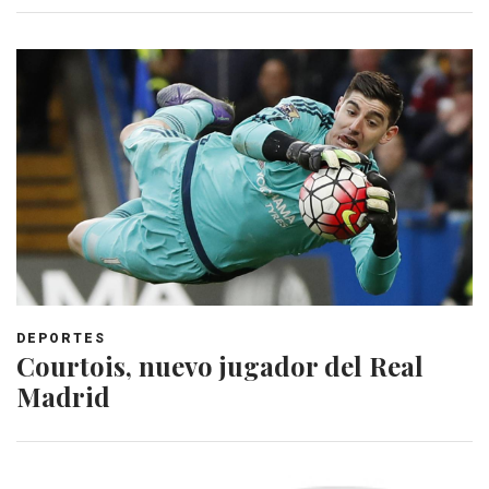
DEPORTES
Courtois, nuevo jugador del Real
Madrid