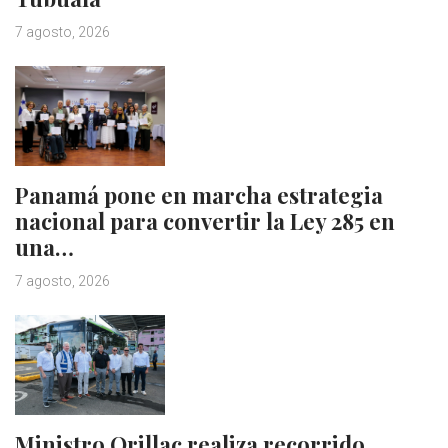
7 agosto, 2026
Panamá pone en marcha estrategia
nacional para convertir la Ley 285 en
una…
7 agosto, 2026
Ministro Orillac realiza recorrido