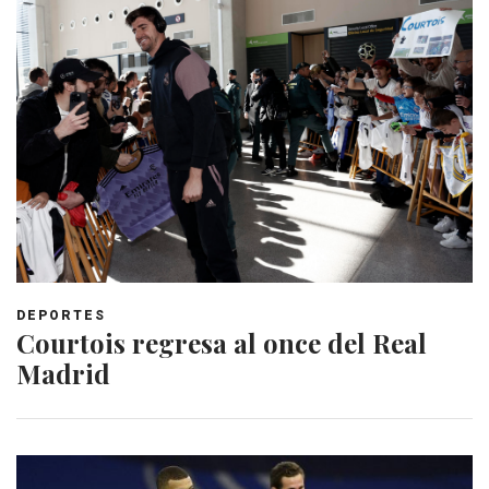
DEPORTES
Courtois regresa al once del Real
Madrid