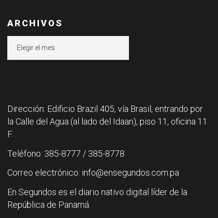
ARCHIVOS
Archivos
Dirección: Edificio Brazil 405, vía Brasil, entrando por
la Calle del Agua (al lado del Idaan), piso 11, oficina 11
F.
Teléfono: 385-8777 / 385-8778
Correo electrónico: info@ensegundos.com.pa
En Segundos es el diario nativo digital líder de la
República de Panamá.