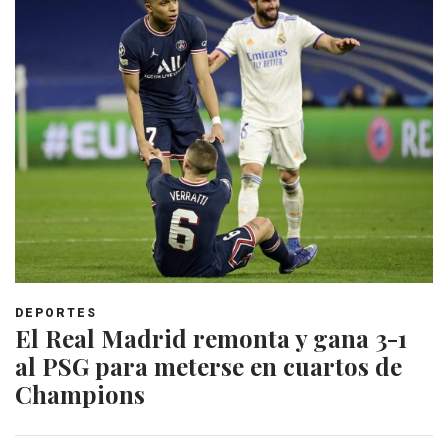
DEPORTES
El Real Madrid remonta y gana 3-1
al PSG para meterse en cuartos de
Champions