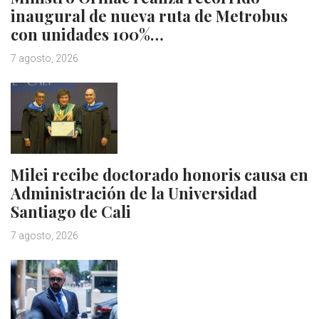
inaugural de nueva ruta de Metrobus
con unidades 100%…
7 agosto, 2026
Milei recibe doctorado honoris causa en
Administración de la Universidad
Santiago de Cali
7 agosto, 2026