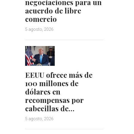
negociaciones para un
acuerdo de libre
comercio
5 agosto, 2026
EEUU ofrece más de
100 millones de
dólares en
recompensas por
cabecillas de…
5 agosto, 2026