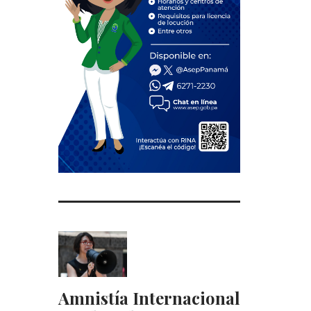
Amnistía Internacional