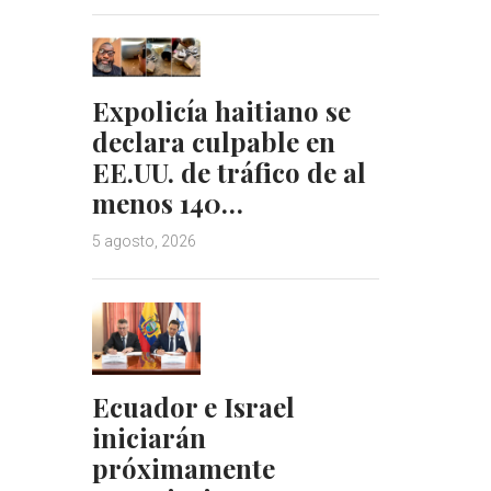
Expolicía haitiano se
declara culpable en
EE.UU. de tráfico de al
menos 140…
5 agosto, 2026
Ecuador e Israel
iniciarán
próximamente