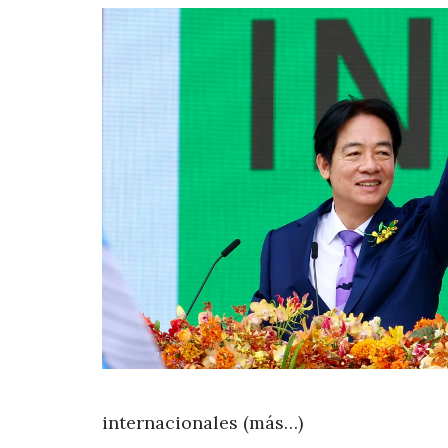
internacionales (más…)