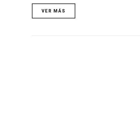
VER MÁS