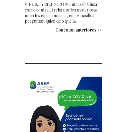
VIRUS… Y SILENCIO Mientras el Minsa
corre contra el reloj por las misteriosas
muertes en la comarca, en los pasillos
preguntan quién dejó que la...
Concolón anteriores >>