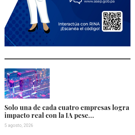
Solo una de cada cuatro empresas logra
impacto real con la IA pese…
5 agosto, 2026