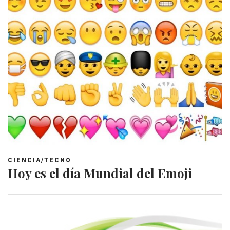
CIENCIA/TECNO
Hoy es el día Mundial del Emoji