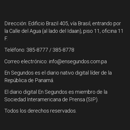
Dirección: Edificio Brazil 405, vía Brasil, entrando por
la Calle del Agua (al lado del Idaan), piso 11, oficina 11
F.
Teléfono: 385-8777 / 385-8778
Correo electrónico: info@ensegundos.com.pa
En Segundos es el diario nativo digital líder de la
República de Panamá.
El diario digital En Segundos es miembro de la
Sociedad Interamericana de Prensa (SIP).
Todos los derechos reservados.