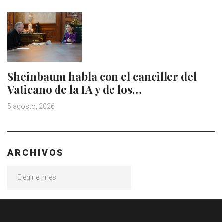
Sheinbaum habla con el canciller del
Vaticano de la IA y de los…
5 agosto, 2026
ARCHIVOS
Archivos