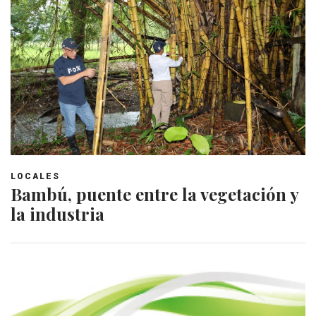
LOCALES
Bambú, puente entre la vegetación y
la industria