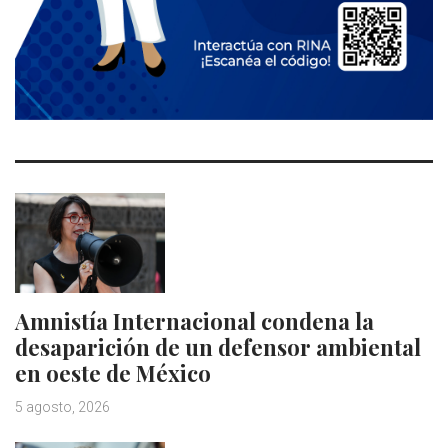
Amnistía Internacional condena la
desaparición de un defensor ambiental
en oeste de México
5 agosto, 2026