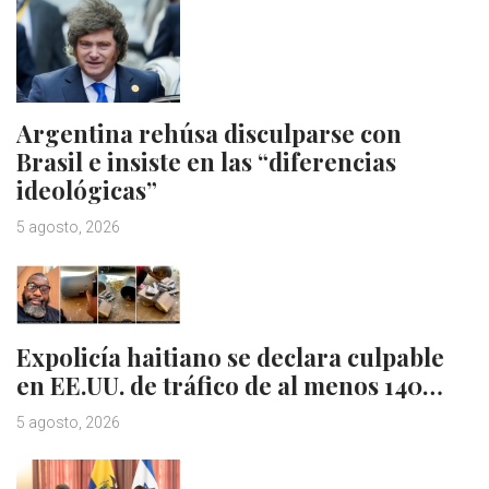
Argentina rehúsa disculparse con
Brasil e insiste en las “diferencias
ideológicas”
5 agosto, 2026
Expolicía haitiano se declara culpable
en EE.UU. de tráfico de al menos 140…
5 agosto, 2026