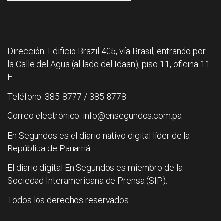
Dirección: Edificio Brazil 405, vía Brasil, entrando por
la Calle del Agua (al lado del Idaan), piso 11, oficina 11
F.
Teléfono: 385-8777 / 385-8778
Correo electrónico: info@ensegundos.com.pa
En Segundos es el diario nativo digital líder de la
República de Panamá.
El diario digital En Segundos es miembro de la
Sociedad Interamericana de Prensa (SIP).
Todos los derechos reservados.