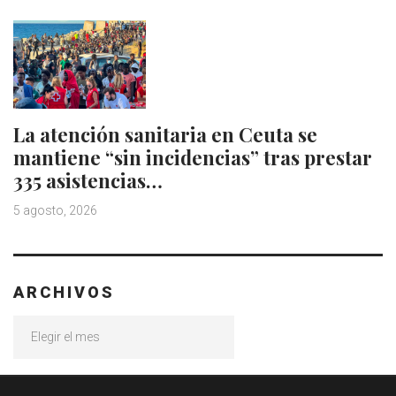
La atención sanitaria en Ceuta se
mantiene “sin incidencias” tras prestar
335 asistencias…
5 agosto, 2026
ARCHIVOS
Archivos