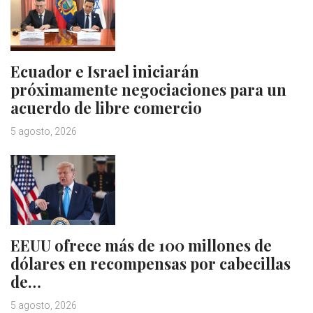
Ecuador e Israel iniciarán
próximamente negociaciones para un
acuerdo de libre comercio
5 agosto, 2026
EEUU ofrece más de 100 millones de
dólares en recompensas por cabecillas
de…
5 agosto, 2026