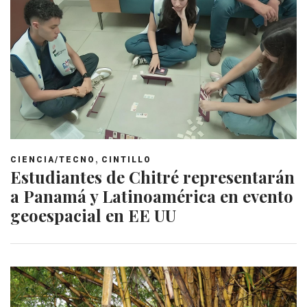
,
CIENCIA/TECNO
CINTILLO
Estudiantes de Chitré representarán
a Panamá y Latinoamérica en evento
geoespacial en EE UU