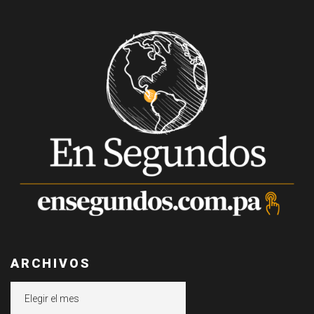
ARCHIVOS
Archivos