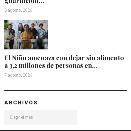
guarnición…
8 agosto, 2026
El Niño amenaza con dejar sin alimento
a 3,2 millones de personas en…
7 agosto, 2026
ARCHIVOS
Archivos