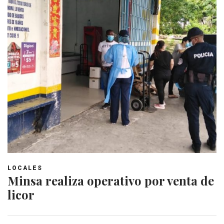
LOCALES
Minsa realiza operativo por venta de
licor