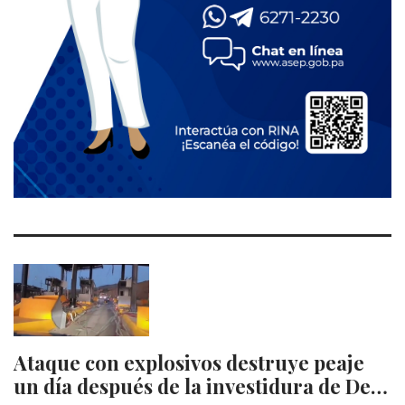
Ataque con explosivos destruye peaje
un día después de la investidura de De…