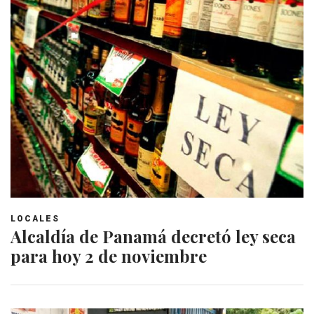
LOCALES
Alcaldía de Panamá decretó ley seca
para hoy 2 de noviembre