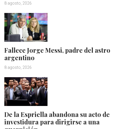
8 agosto, 2026
Fallece Jorge Messi, padre del astro
argentino
8 agosto, 2026
De la Espriella abandona su acto de
investidura para dirigirse a una