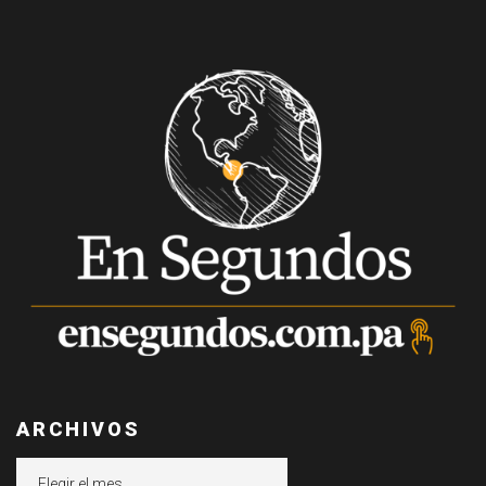
ARCHIVOS
Archivos