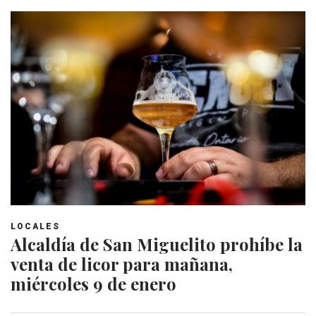
LOCALES
Alcaldía de San Miguelito prohíbe la
venta de licor para mañana,
miércoles 9 de enero