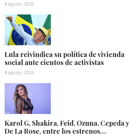
8 agosto, 2026
Lula reivindica su política de vivienda
social ante cientos de activistas
8 agosto, 2026
Karol G, Shakira, Feid, Ozuna, Cepeda y
De La Rose, entre los estrenos…