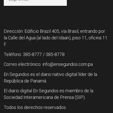
Dirección: Edificio Brazil 405, vía Brasil, entrando por
la Calle del Agua (al lado del Idaan), piso 11, oficina 11
F.
Teléfono: 385-8777 / 385-8778
Correo electrónico: info@ensegundos.com.pa
En Segundos es el diario nativo digital líder de la
República de Panamá.
El diario digital En Segundos es miembro de la
Sociedad Interamericana de Prensa (SIP).
Todos los derechos reservados.