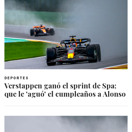
DEPORTES
Verstappen ganó el sprint de Spa;
que le 'aguó' el cumpleaños a Alonso