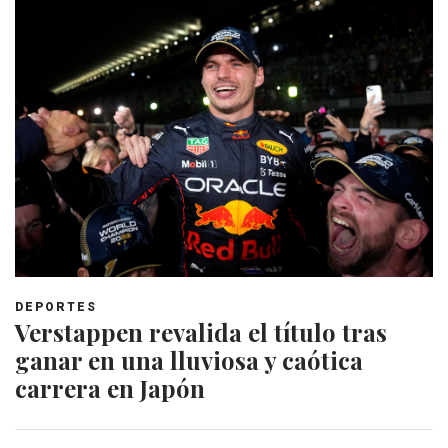
DEPORTES
Verstappen revalida el título tras
ganar en una lluviosa y caótica
carrera en Japón