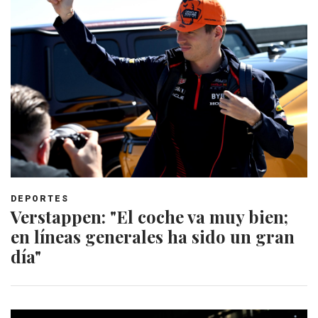
DEPORTES
Verstappen: "El coche va muy bien;
en líneas generales ha sido un gran
día"