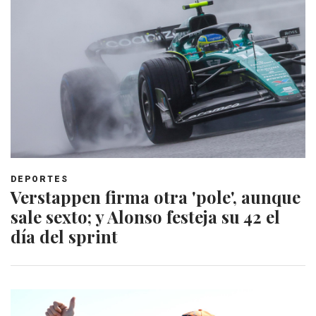
DEPORTES
Verstappen firma otra 'pole', aunque
sale sexto; y Alonso festeja su 42 el
día del sprint