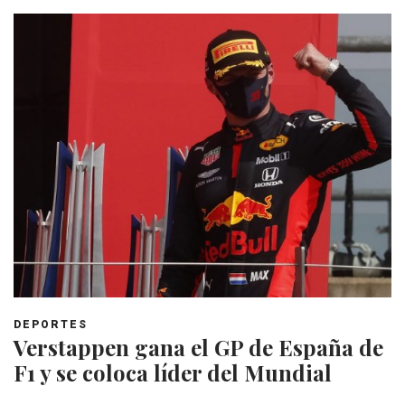
DEPORTES
Verstappen gana el GP de España de
F1 y se coloca líder del Mundial