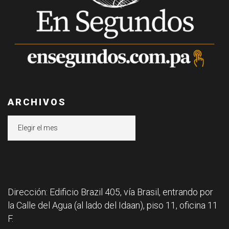
ARCHIVOS
Archivos
Dirección: Edificio Brazil 405, vía Brasil, entrando por
la Calle del Agua (al lado del Idaan), piso 11, oficina 11
F.