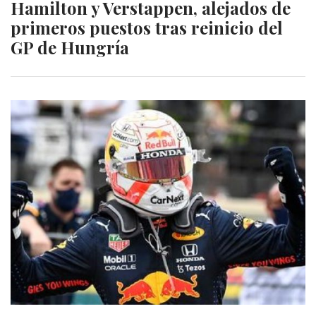
Hamilton y Verstappen, alejados de
primeros puestos tras reinicio del
GP de Hungría