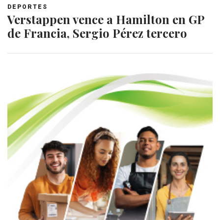
DEPORTES
Verstappen vence a Hamilton en GP
de Francia, Sergio Pérez tercero