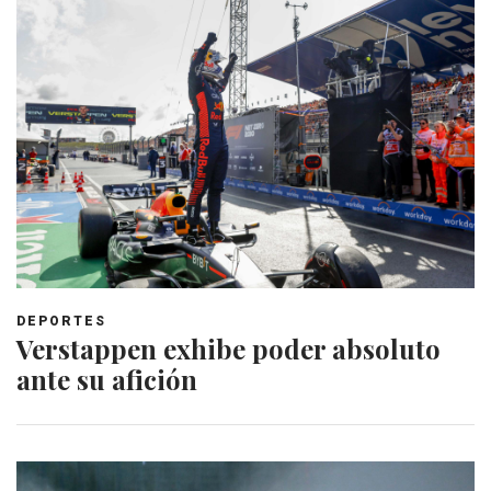
DEPORTES
Verstappen exhibe poder absoluto
ante su afición