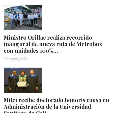
Ministro Orillac realiza recorrido
inaugural de nueva ruta de Metrobus
con unidades 100%…
7 agosto, 2026
Milei recibe doctorado honoris causa en
Administración de la Universidad