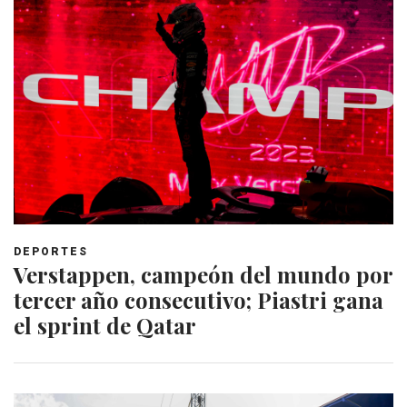
DEPORTES
Verstappen, campeón del mundo por
tercer año consecutivo; Piastri gana
el sprint de Qatar