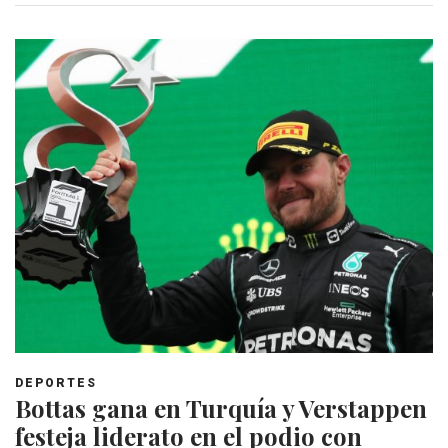
DEPORTES
Bottas gana en Turquía y Verstappen
festeja liderato en el podio con