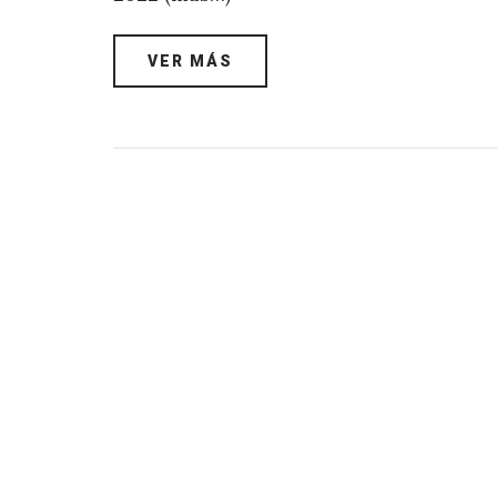
VER MÁS