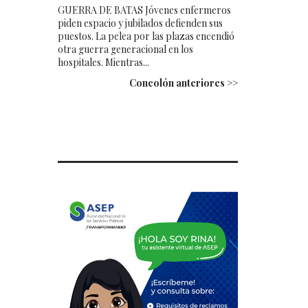
GUERRA DE BATAS Jóvenes enfermeros
piden espacio y jubilados defienden sus
puestos. La pelea por las plazas encendió
otra guerra generacional en los
hospitales. Mientras...
Concolón anteriores >>