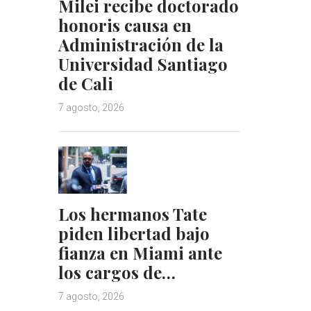
Milei recibe doctorado
honoris causa en
Administración de la
Universidad Santiago
de Cali
7 agosto, 2026
Los hermanos Tate
piden libertad bajo
fianza en Miami ante
los cargos de…
7 agosto, 2026