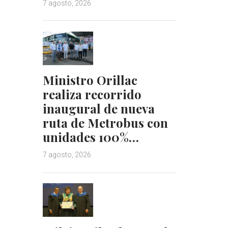
7 agosto, 2026
Ministro Orillac
realiza recorrido
inaugural de nueva
ruta de Metrobus con
unidades 100%…
7 agosto, 2026