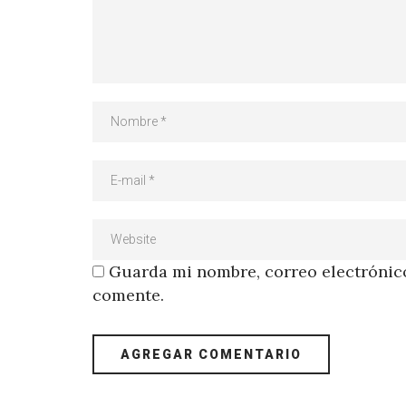
Guarda mi nombre, correo electrónico
comente.