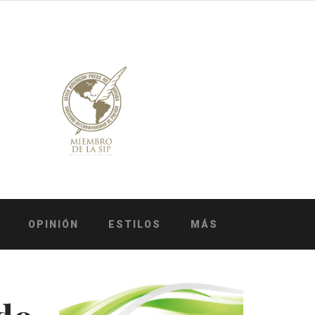
OPINIÓN
ESTILOS
MÁS