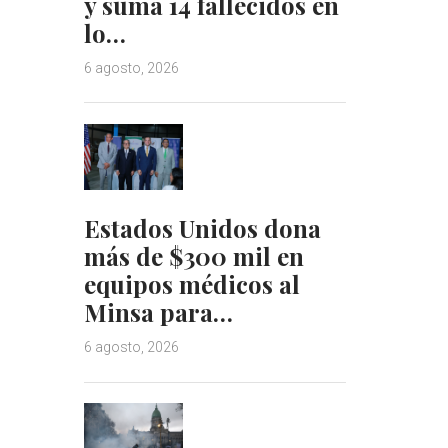
y suma 14 fallecidos en
lo…
6 agosto, 2026
Estados Unidos dona
más de $300 mil en
equipos médicos al
Minsa para…
6 agosto, 2026