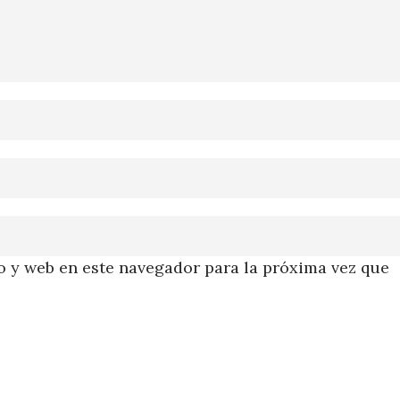
 y web en este navegador para la próxima vez que