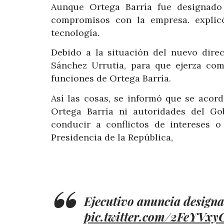
Aunque Ortega Barría fue designado
compromisos con la empresa. explicó
tecnología.
Debido a la situación del nuevo direc
Sánchez Urrutia, para que ejerza com
funciones de Ortega Barría.
Así las cosas, se informó que se acor
Ortega Barría ni autoridades del Go
conducir a conflictos de intereses 
Presidencia de la República,
Ejecutivo anuncia designa
pic.twitter.com/2FeYVxy