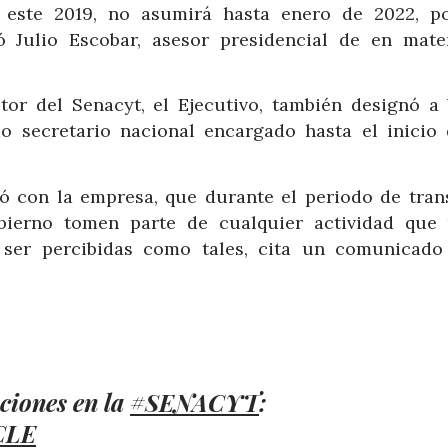
 este 2019, no asumirá hasta enero de 2022, p
 Julio Escobar, asesor presidencial de en mate
tor del Senacyt, el Ejecutivo, también designó a 
o secretario nacional encargado hasta el inicio 
dó con la empresa, que durante el periodo de trans
bierno tomen parte de cualquier actividad que
o ser percibidas como tales, cita un comunicado
ciones en la
#SENACYT
:
CLE