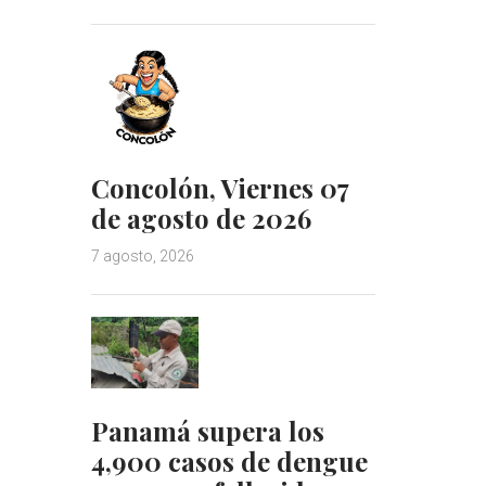
Concolón, Viernes 07
de agosto de 2026
7 agosto, 2026
Panamá supera los
4,900 casos de dengue